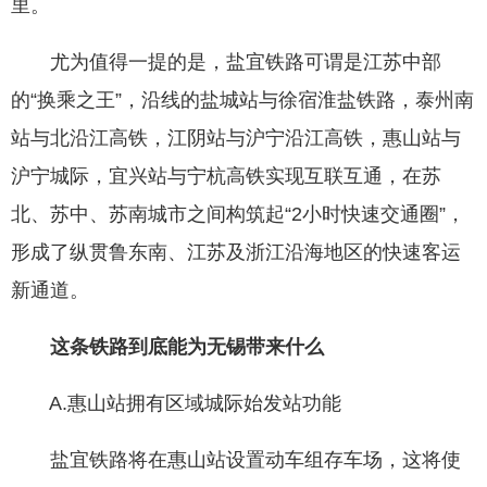
里。
尤为值得一提的是，盐宜铁路可谓是江苏中部
的“换乘之王”，沿线的盐城站与徐宿淮盐铁路，泰州南
站与北沿江高铁，江阴站与沪宁沿江高铁，惠山站与
沪宁城际，宜兴站与宁杭高铁实现互联互通，在苏
北、苏中、苏南城市之间构筑起“2小时快速交通圈”，
形成了纵贯鲁东南、江苏及浙江沿海地区的快速客运
新通道。
这条铁路到底能为无锡带来什么
A.惠山站拥有区域城际始发站功能
盐宜铁路将在惠山站设置动车组存车场，这将使