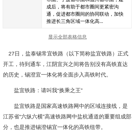
成后，将有助于都市圈间更紧密沟
通，促进都市圈间的协同联动，加快
推进长三角区域一体化高...
显示全部表格信息
27日，盐泰锡常宜铁路（以下简称盐宜铁路）正式
开工，待到通车，江阴宜兴之间将告别没有高铁直达
的历史，锡澄宜一体化将全面步入高铁时代。
盐宜铁路：请叫我“换乘之王”
盐宜铁路是国家高速铁路网中的区域连接线，是
江苏省“六纵六横”高速铁路网中盐杭通道的重要组成部
分，也是推进锡澄锡宜一体化的高铁纽带。