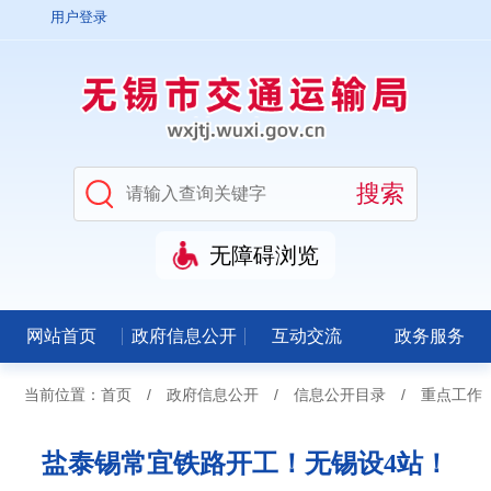
用户登录
无障碍浏览
网站首页
政府信息公开
互动交流
政务服务
当前位置：
首页
/
政府信息公开
/
信息公开目录
/
重点工作
盐泰锡常宜铁路开工！无锡设4站！