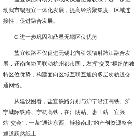
动我市锡澄宜一体化发展，提高经济聚集度、区域连
接性，促进融合发展。
C.进一步巩固和凸显无锡区位优势
盐宜铁路不仅促进无锡北向引领辐射跨江融合发
展，还南向协同联动杭州都市圈，发挥“交叉”枢纽的独
特区位优势，构建面向区域互联互通的多层次轨道交
通网络。
从建设图看，盐宜铁路分别与沪宁沿江高铁、沪
宁城际铁路、宁杭高铁，在江阴站、惠山站、宜兴
站“交会”，一条“通达东西、链接南北”的产创资源整合
通道跃然纸上。