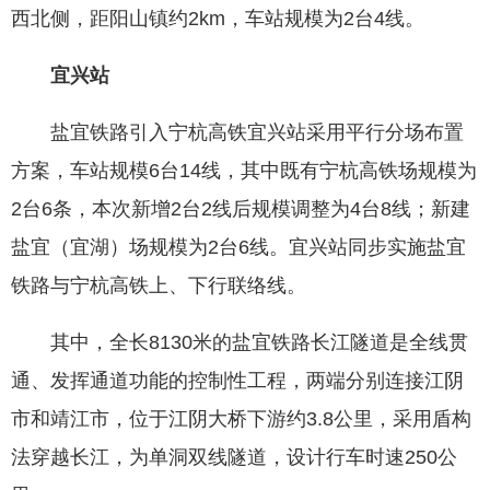
西北侧，距阳山镇约2km，车站规模为2台4线。
宜兴站
盐宜铁路引入宁杭高铁宜兴站采用平行分场布置
方案，车站规模6台14线，其中既有宁杭高铁场规模为
2台6条，本次新增2台2线后规模调整为4台8线；新建
盐宜（宜湖）场规模为2台6线。宜兴站同步实施盐宜
铁路与宁杭高铁上、下行联络线。
其中，全长8130米的盐宜铁路长江隧道是全线贯
通、发挥通道功能的控制性工程，两端分别连接江阴
市和靖江市，位于江阴大桥下游约3.8公里，采用盾构
法穿越长江，为单洞双线隧道，设计行车时速250公