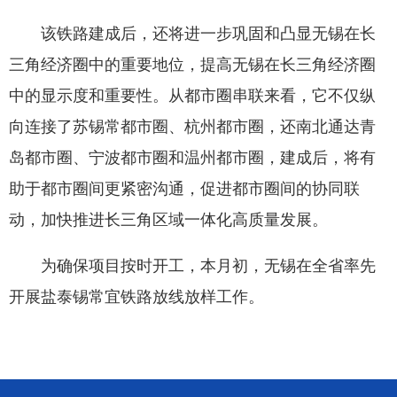
该铁路建成后，还将进一步巩固和凸显无锡在长
三角经济圈中的重要地位，提高无锡在长三角经济圈
中的显示度和重要性。从都市圈串联来看，它不仅纵
向连接了苏锡常都市圈、杭州都市圈，还南北通达青
岛都市圈、宁波都市圈和温州都市圈，建成后，将有
助于都市圈间更紧密沟通，促进都市圈间的协同联
动，加快推进长三角区域一体化高质量发展。
为确保项目按时开工，本月初，无锡在全省率先
开展盐泰锡常宜铁路放线放样工作。