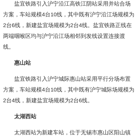
盐宜铁路引入沪宁沿江高铁江阴站采用并站合场
方案，车站规模4台10线，其中既有沪宁沿江场规模为
2台6线，新建盐宜场规模为2台4线。盐宜铁路正线在
两端咽喉区均与沪宁沿江场相邻到发线设置连接渡
线。
惠山站
盐宜铁路引入沪宁城际惠山站采用平行分场布置
方案，车站规模4台10线，其中既有沪宁城际场规模为
2台4线，新建盐宜场规模为2台6线。
太湖西站
太湖西站为新建车站，位于无锡市惠山区阳山镇