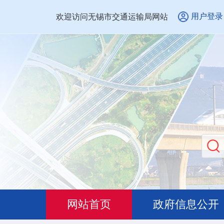
用户登录
欢迎访问无锡市交通运输局网站
网站首页
政府信息公开