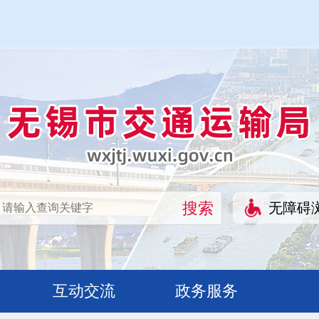
无障碍
互动交流
政务服务