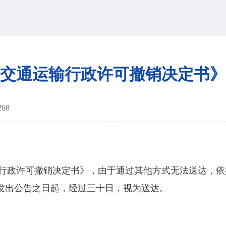
交通运输行政许可撤销决定书》
268
政许可撤销决定书》，由于通过其他方式无法送达，依
发出公告之日起，经过三十日，视为送达。