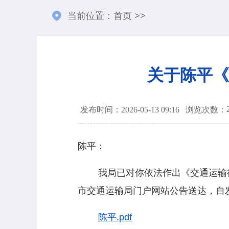
当前位置：
首页
>>
关于陈平《
发布时间：2026-05-13 09:16
浏览次数：
陈平：
我局已对你依法作出《交通运输行
市交通运输局门户网站公告送达，自
陈平.pdf