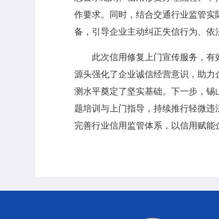
作要求。同时，结合交通行业监管实
备，引导企业主动纠正失信行为、依
此次信用修复上门宣传服务，有效
源头强化了企业诚信经营意识，助力
测水平奠定了坚实基础。下一步，锡
题培训与上门指导，持续推行轻微违
完善行业信用监管体系，以信用赋能