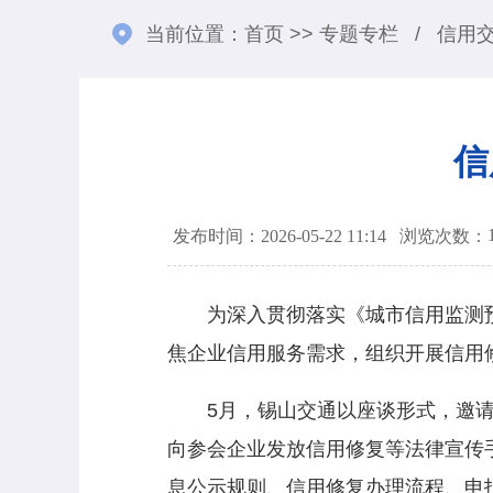
当前位置：
首页
>>
专题专栏
/
信用
信
发布时间：2026-05-22 11:14
浏览次数：
为深入贯彻落实《城市信用监测预警
焦企业信用服务需求，组织开展信用
5月，锡山交通以座谈形式，邀请辖
向参会企业发放信用修复等法律宣传
息公示规则、信用修复办理流程、申