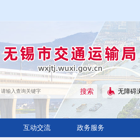
无障碍
互动交流
政务服务