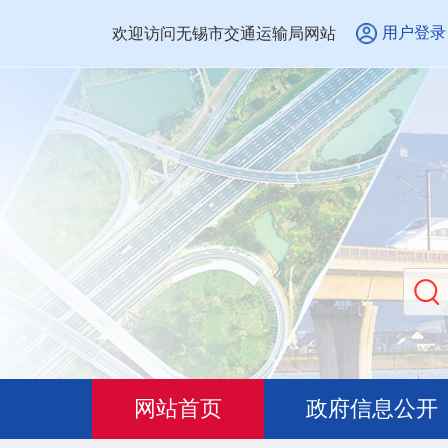
用户登录
欢迎访问无锡市交通运输局网站
网站首页
政府信息公开