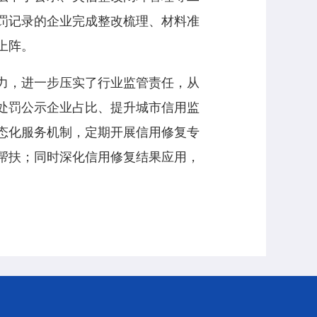
罚记录的企业完成整改梳理、材料准
上阵。
力，进一步压实了行业监管责任，从
处罚公示企业占比、提升城市信用监
态化服务机制，定期开展信用修复专
帮扶；同时深化信用修复结果应用，