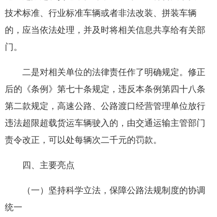
技术标准、行业标准车辆或者非法改装、拼装车辆
的，应当依法处理，并及时将相关信息共享给有关部
门。
二是对相关单位的法律责任作了明确规定。修正
后的《条例》第七十条规定，违反本条例第四十八条
第二款规定，高速公路、公路渡口经营管理单位放行
违法超限超载货运车辆驶入的，由交通运输主管部门
责令改正，可以处每辆次二千元的罚款。
四、主要亮点
（一）坚持科学立法，保障公路法规制度的协调
统一