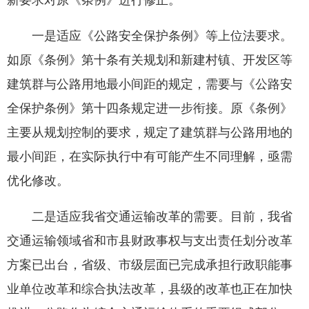
新要求对原《条例》进行修正。
一是适应《公路安全保护条例》等上位法要求。
如原《条例》第十条有关规划和新建村镇、开发区等
建筑群与公路用地最小间距的规定，需要与《公路安
全保护条例》第十四条规定进一步衔接。原《条例》
主要从规划控制的要求，规定了建筑群与公路用地的
最小间距，在实际执行中有可能产生不同理解，亟需
优化修改。
二是适应我省交通运输改革的需要。目前，我省
交通运输领域省和市县财政事权与支出责任划分改革
方案已出台，省级、市级层面已完成承担行政职能事
业单位改革和综合执法改革，县级的改革也正在加快