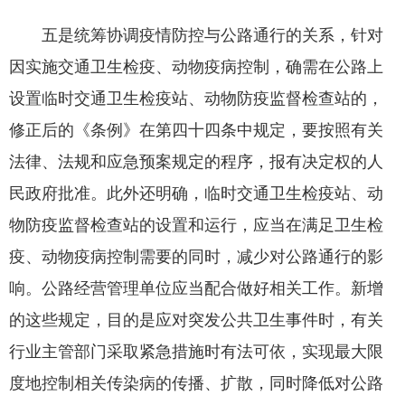
五是统筹协调疫情防控与公路通行的关系，针对
因实施交通卫生检疫、动物疫病控制，确需在公路上
设置临时交通卫生检疫站、动物防疫监督检查站的，
修正后的《条例》在第四十四条中规定，要按照有关
法律、法规和应急预案规定的程序，报有决定权的人
民政府批准。此外还明确，临时交通卫生检疫站、动
物防疫监督检查站的设置和运行，应当在满足卫生检
疫、动物疫病控制需要的同时，减少对公路通行的影
响。公路经营管理单位应当配合做好相关工作。新增
的这些规定，目的是应对突发公共卫生事件时，有关
行业主管部门采取紧急措施时有法可依，实现最大限
度地控制相关传染病的传播、扩散，同时降低对公路