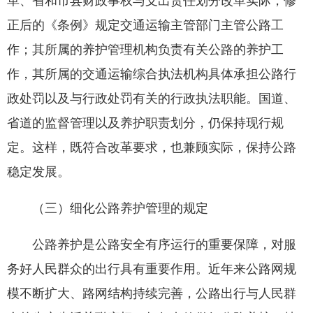
革、省和市县财政事权与支出责任划分改革实际，修
正后的《条例》规定交通运输主管部门主管公路工
作；其所属的养护管理机构负责有关公路的养护工
作，其所属的交通运输综合执法机构具体承担公路行
政处罚以及与行政处罚有关的行政执法职能。国道、
省道的监督管理以及养护职责划分，仍保持现行规
定。这样，既符合改革要求，也兼顾实际，保持公路
稳定发展。
（三）细化公路养护管理的规定
公路养护是公路安全有序运行的重要保障，对服
务好人民群众的出行具有重要作用。近年来公路网规
模不断扩大、路网结构持续完善，公路出行与人民群