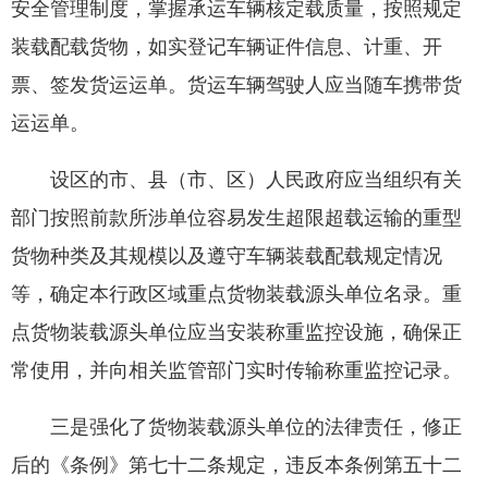
安全管理制度，掌握承运车辆核定载质量，按照规定
装载配载货物，如实登记车辆证件信息、计重、开
票、签发货运运单。货运车辆驾驶人应当随车携带货
运运单。
设区的市、县（市、区）人民政府应当组织有关
部门按照前款所涉单位容易发生超限超载运输的重型
货物种类及其规模以及遵守车辆装载配载规定情况
等，确定本行政区域重点货物装载源头单位名录。重
点货物装载源头单位应当安装称重监控设施，确保正
常使用，并向相关监管部门实时传输称重监控记录。
三是强化了货物装载源头单位的法律责任，修正
后的《条例》第七十二条规定，违反本条例第五十二