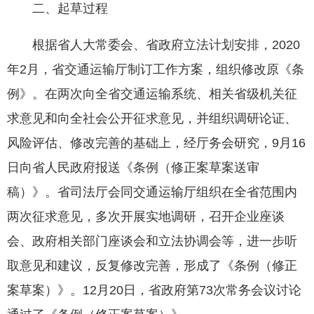
二、起草过程
根据省人大常委会、省政府立法计划安排，2020
年2月，省交通运输厅制订工作方案，组织修改原《条
例》。在两次向全省交通运输系统、相关省级机关征
求意见和向全社会公开征求意见，并组织调研论证、
风险评估、修改完善的基础上，经厅务会研究，9月16
日向省人民政府报送《条例（修正案草案送审
稿）》。省司法厅会同交通运输厅组织在全省范围内
两次征求意见，多次开展实地调研，召开企业座谈
会、政府相关部门座谈会和立法协调会等，进一步听
取意见和建议，反复修改完善，形成了《条例（修正
案草案）》。12月20日，省政府第73次常务会议讨论