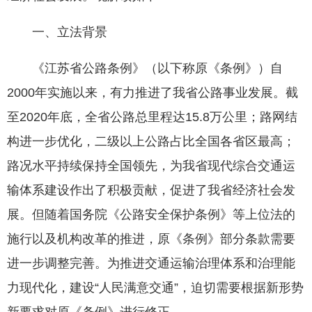
一、立法背景
《江苏省公路条例》（以下称原《条例》）自
2000年实施以来，有力推进了我省公路事业发展。截
至2020年底，全省公路总里程达15.8万公里；路网结
构进一步优化，二级以上公路占比全国各省区最高；
路况水平持续保持全国领先，为我省现代综合交通运
输体系建设作出了积极贡献，促进了我省经济社会发
展。但随着国务院《公路安全保护条例》等上位法的
施行以及机构改革的推进，原《条例》部分条款需要
进一步调整完善。为推进交通运输治理体系和治理能
力现代化，建设“人民满意交通”，迫切需要根据新形势