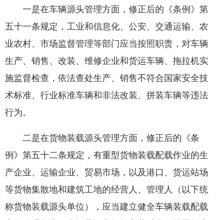
一是在车辆源头管理方面，修正后的《条例》第
五十一条规定，工业和信息化、公安、交通运输、农
业农村、市场监督管理等部门应当按照职责，对车辆
生产、销售、改装、维修企业和货运车辆、拖拉机实
施监督检查，依法查处生产、销售不符合国家安全技
术标准、行业标准车辆和非法改装、拼装车辆等违法
行为。
二是在货物装载源头管理方面，修正后的《条
例》第五十二条规定，有重型货物装载配载作业的生
产企业、运输企业、贸易市场，以及港口、货运站场
等货物集散地和建筑工地的经营人、管理人（以下统
称货物装载源头单位），应当建立健全车辆装载配载