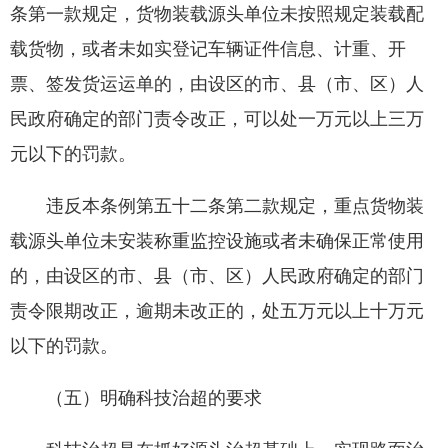
条第一款规定，货物装载源头单位未按照规定装载配
载货物，或者未如实登记车辆证件信息、计重、开
票、签发货运运单的，由设区的市、县（市、区）人
民政府确定的部门责令改正，可以处一万元以上三万
元以下的罚款。
违反本条例第五十二条第二款规定，重点货物装
载源头单位未安装称重监控设施或者未确保正常使用
的，由设区的市、县（市、区）人民政府确定的部门
责令限期改正，逾期未改正的，处五万元以上十万元
以下的罚款。
（五）明确科技治超的要求