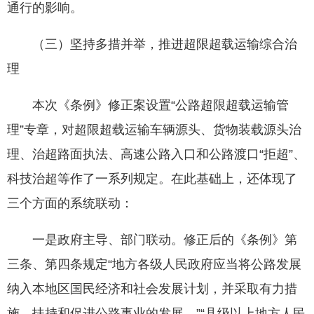
通行的影响。
（三）坚持多措并举，推进超限超载运输综合治
理
本次《条例》修正案设置“公路超限超载运输管
理”专章，对超限超载运输车辆源头、货物装载源头治
理、治超路面执法、高速公路入口和公路渡口“拒超”、
科技治超等作了一系列规定。在此基础上，还体现了
三个方面的系统联动：
一是政府主导、部门联动。修正后的《条例》第
三条、第四条规定“地方各级人民政府应当将公路发展
纳入本地区国民经济和社会发展计划，并采取有力措
施，扶持和促进公路事业的发展。”“县级以上地方人民