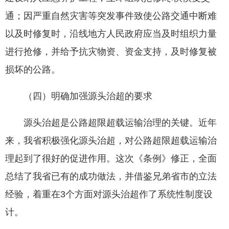
通；因严重自然灾害等突发事件致使公路交通中断难
以及时修复时，沿线地方人民政府应当及时组织力量
进行抢修，并给予抗灾物资、资金支持，及时修复被
损坏的公路。
（四）明确加强源头治超的要求
源头治超是公路超限超载运输治理的关键。近年
来，我省积极强化源头治超，对公路超限超载运输治
理起到了很好的促进作用。这次《条例》修正，全面
总结了我省已有的成功做法，并借鉴兄弟省市的立法
经验，着重在3个方面对源头治超作了系统性制度设
计。