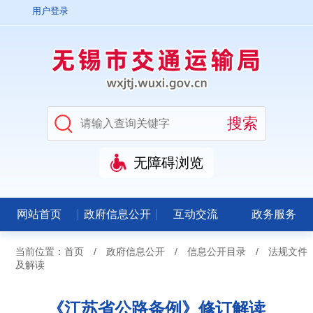
用户登录
无障碍浏览
网站首页
政府信息公开
互动交流
政务服务
当前位置：
首页
/
政府信息公开
/
信息公开目录
/
法规文件
及解读
《江苏省公路条例》修订解读