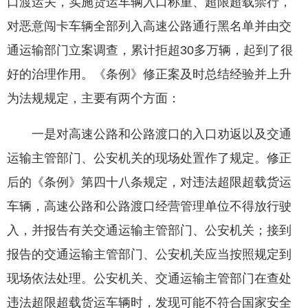
口渡运关，实施货运车辆入口称重、超限超载禁行，
对恶意闯卡车辆全部列入高速公路通行黑名单并由交
通运输部门立案调查，累计拒超30多万辆，起到了很
好的治理作用。《条例》修正案及时总结经验并上升
为法规规定，主要有两个方面：
一是对高速公路和公路渡口的入口劝返以及交通
运输主管部门、公安机关的现场处置作了规定。修正
后的《条例》第四十八条规定，对违法超限超载货运
车辆，高速公路和公路渡口经营管理单位不得放行驶
入，并报告有关交通运输主管部门、公安机关；接到
报告的交通运输主管部门、公安机关应当按照规定到
现场依法处理。公安机关、交通运输主管部门在查处
违法超限超载货运车辆时，发现可能不符合国家安全