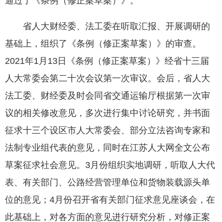
通过了《条例（修正案草案）》。
省人大财经委、法工委在听取汇报、开展调研的
基础上，组织了《条例（修正案草案）》的审查。
2021年1月13日《条例（修正案草案）》经省十三届
人大常委会第二十次会议第一次审议。会后，省人大
法工委、财经委及时会同省交通运输厅根据第一次审
议的相关修改意见，多次进行集中讨论研究，并书面
征求十三个设区市人大常委会、部分立法咨询专家和
法制专业组代表的意见，同时在江苏人大网全文公布
草案征求社会意见。3月份组织实地调研，听取人大代
表、有关部门、公路经营管理单位和货物装载源头单
位的意见；4月份召开省有关部门征求意见座谈会，在
此基础上，对各方面的意见进行研究分析，对修正案