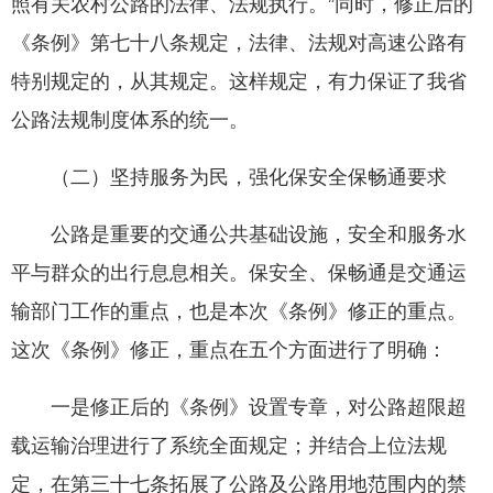
照有关农村公路的法律、法规执行。”同时，修正后的
《条例》第七十八条规定，法律、法规对高速公路有
特别规定的，从其规定。这样规定，有力保证了我省
公路法规制度体系的统一。
（二）坚持服务为民，强化保安全保畅通要求
公路是重要的交通公共基础设施，安全和服务水
平与群众的出行息息相关。保安全、保畅通是交通运
输部门工作的重点，也是本次《条例》修正的重点。
这次《条例》修正，重点在五个方面进行了明确：
一是修正后的《条例》设置专章，对公路超限超
载运输治理进行了系统全面规定；并结合上位法规
定，在第三十七条拓展了公路及公路用地范围内的禁