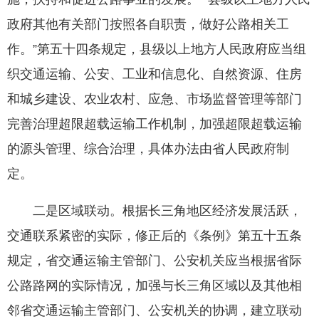
政府其他有关部门按照各自职责，做好公路相关工
作。”第五十四条规定，县级以上地方人民政府应当组
织交通运输、公安、工业和信息化、自然资源、住房
和城乡建设、农业农村、应急、市场监督管理等部门
完善治理超限超载运输工作机制，加强超限超载运输
的源头管理、综合治理，具体办法由省人民政府制
定。
二是区域联动。根据长三角地区经济发展活跃，
交通联系紧密的实际，修正后的《条例》第五十五条
规定，省交通运输主管部门、公安机关应当根据省际
公路路网的实际情况，加强与长三角区域以及其他相
邻省交通运输主管部门、公安机关的协调，建立联动