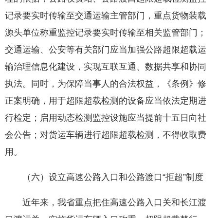
记录要实时传输至交通运输主管部门，重点货物装载
源头单位称重监控记录要实时传输至相关监管部门；
交通运输、公安等有关部门应当加强公路超限超载运
输治理信息化建设，实现互联互通、数据共享和协同
执法。同时，为保障当事人的合法权益，《条例》修
正案明确，用于超限超载检测的设备应当依法定期进
行检定；启用动态检测监控设施应当提前十五日向社
会公告；对货运车辆进行超限超载检测，不得收取费
用。
（六）设立高速公路入口和公路渡口“拒超”制度
近年来，我省重点把住高速公路入口关和长江渡