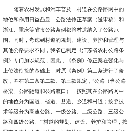
随着农村发展和汽车普及，村道在公路路网中的
地位和作用日益凸显，公路法修正草案（送审稿）和
浙江、重庆等省市公路条例都将村道纳入了公路范
围。同时，考虑到村道的规划、建设、养护和管理与
其他公路要求不同，我省已制定《江苏省农村公路条
例》专门加以规范，因此，《条例》修正案在强化与
上位法衔接的基础上，对原《条例》第二条进行了修
改，并在第二条第二款、第三款规定，“公路（含公路
桥梁、公路隧道和公路渡口），按照其在公路路网中
的地位分为国道、省道、县道、乡道和村道；按照技
术等级分为高速公路、一级公路、二级公路、三级公
路和四级公路。”“村道的规划、建设、养护和管理，按