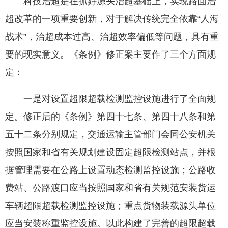
科技治超是在抓好源头治超基础上，实现路面治
超改革的一项重要创新，对于解决传统完全依靠“人海
战术”，治超成本过高、治超效率偏低等问题，具有重
要的现实意义。《条例》修正案主要作了三个方面规
定：
一是对设置超限超载检测监控设施进行了全面规
定。修正后的《条例》第四十七条、第四十八条和第
五十二条分别规定，交通运输主管部门会同公安机关
按照国家和省有关规划建设固定超限检测站点，并根
据管理需要在公路上设置动态检测监控设施；公路收
费站、公路渡口应当按照国家和省有关规范安装货运
车辆超限超载检测监控设施；重点货物装载源头单位
应当安装称重监控设施。以此构建了完善的超限超载