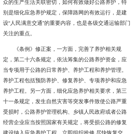
众的生产生活关联密切，如何有效做好公路养护，特
别是细化应急养护规定，保障路网的有效运行，是建
设“人民满意交通”的重要内容，也是各级交通运输部门
关注的重点。
《条例》修正案，一方面，完善了养护相关规
定，第二十六条规定，依法筹集的公路养护资金，应
当专项用于公路的日常养护、养护工程和养护管理。
养护工程包括预防养护、修复养护、专项养护和应急
养护工程。另一方面，细化应急养护相关要求，第三
十一条规定，发生自然灾害等突发事件致使公路严重
受损时，公路养护管理机构、乡镇人民政府或者公路
经营企业应当按照国家有关规定，将受损公路的修复
建设纳入应急养护工程，立即组织抢修,尽快恢复交