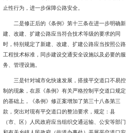
止性行为，进一步保障公路安全。
二是修正后的《条例》第十三条在进一步明确新
建、改建、扩建公路应当符合技术等级的要求的同
时，特别规定了新建、改建、扩建公路应当按照公路
工程技术标准，同步建设交通安全设施以及必要的服
务、管理设施。
三是针对城市化快速发展，搭接平交道口不易控
制的现象，在原《条例》有关严格控制平交道口规定
的基础上，《条例》修正案增加了第三十八条第三
款，突出对现有平交道口的整治要求，规定：县
（市、区）人民政府应当组织交通运输、公安等部门
和有关乡镇人民政府（街道办事处）开展平交道口安