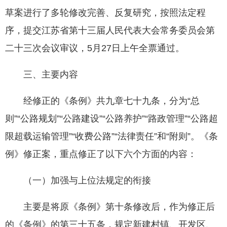
草案进行了多轮修改完善、反复研究，按照法定程
序，提交江苏省第十三届人民代表大会常务委员会第
二十三次会议审议，5月27日上午全票通过。
三、主要内容
经修正的《条例》共九章七十九条，分为“总
则”“公路规划”“公路建设”“公路养护”“路政管理”“公路超
限超载运输管理”“收费公路”“法律责任”和“附则”。《条
例》修正案，重点修正了以下六个方面的内容：
（一）加强与上位法规定的衔接
主要是将原《条例》第十条修改后，作为修正后
的《条例》的第三十五条，规定新建村镇、开发区、