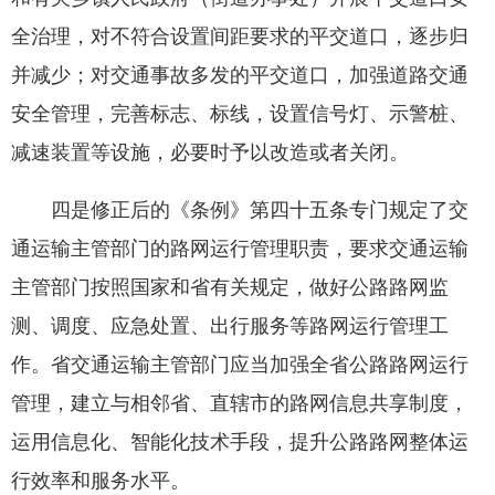
全治理，对不符合设置间距要求的平交道口，逐步归
并减少；对交通事故多发的平交道口，加强道路交通
安全管理，完善标志、标线，设置信号灯、示警桩、
减速装置等设施，必要时予以改造或者关闭。
四是修正后的《条例》第四十五条专门规定了交
通运输主管部门的路网运行管理职责，要求交通运输
主管部门按照国家和省有关规定，做好公路路网监
测、调度、应急处置、出行服务等路网运行管理工
作。省交通运输主管部门应当加强全省公路路网运行
管理，建立与相邻省、直辖市的路网信息共享制度，
运用信息化、智能化技术手段，提升公路路网整体运
行效率和服务水平。