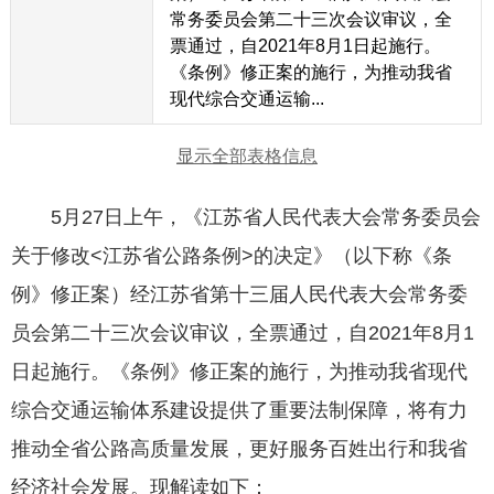
常务委员会第二十三次会议审议，全
票通过，自2021年8月1日起施行。
《条例》修正案的施行，为推动我省
现代综合交通运输...
显示全部表格信息
5月27日上午，《江苏省人民代表大会常务委员会
关于修改<江苏省公路条例>的决定》（以下称《条
例》修正案）经江苏省第十三届人民代表大会常务委
员会第二十三次会议审议，全票通过，自2021年8月1
日起施行。《条例》修正案的施行，为推动我省现代
综合交通运输体系建设提供了重要法制保障，将有力
推动全省公路高质量发展，更好服务百姓出行和我省
经济社会发展。现解读如下：