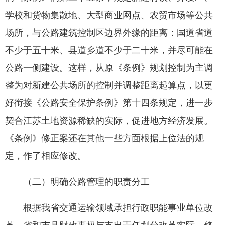
学校和货物集散地、大型商业网点、农贸市场等公共
场所，与公路建筑控制区边界外缘的距离：国道省道
不少于五十米、县道乡道不少于二十米，并尽可能在
公路一侧建设。这样，从原《条例》规划控制为主调
整为对新建公共场所的控制并调整距离起算点，以更
好衔接《公路安全保护条例》第十四条规定，进一步
契合江苏土地资源稀缺的实际，促进地方经济发展。
《条例》修正案还在其他一些方面根据上位法的规
定，作了相应修改。
（二）明确公路管理的职责分工
根据我省交通运输领域承担行政职能事业单位改