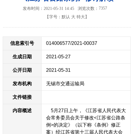
7357
发布时间：2021-05-31 14:45
浏览次数：
【字号：
默认
大
特大
】
信息索引号
014006577/2021-00037
生成日期
2021-05-27
公开日期
2021-05-31
发布机构
无锡市交通运输局
文件链接
内容概述
5月27日上午，《江苏省人民代表大
会常务委员会关于修改<江苏省公路条
例>的决定》（以下称《条例》修正
案）经江苏省第十三届人民代表大会