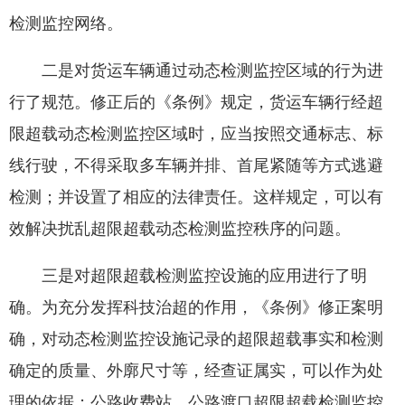
检测监控网络。
二是对货运车辆通过动态检测监控区域的行为进
行了规范。修正后的《条例》规定，货运车辆行经超
限超载动态检测监控区域时，应当按照交通标志、标
线行驶，不得采取多车辆并排、首尾紧随等方式逃避
检测；并设置了相应的法律责任。这样规定，可以有
效解决扰乱超限超载动态检测监控秩序的问题。
三是对超限超载检测监控设施的应用进行了明
确。为充分发挥科技治超的作用，《条例》修正案明
确，对动态检测监控设施记录的超限超载事实和检测
确定的质量、外廓尺寸等，经查证属实，可以作为处
理的依据；公路收费站、公路渡口超限超载检测监控