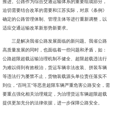
推进。公路作为综合交通运输体系的重要组成部分，
迫切需要结合改革的需要和江苏实际，对原《条例》
确定的公路管理体制、管理主体等进行重新调整，以
适应交通运输改革新形势新要求。
三是解决我省公路发展面临的新问题。我省公路
高质量发展的同时，也面临着一些问题和矛盾，如：
公路超限超载运输治理机制不健全、超限超载违法行
为难以得到有效根治，货运车辆非法改装、拼装车辆
等违法行为屡禁不止，货物装载源头单位责任落实不
到位，“百吨王”等恶意超限车辆严重危害公路安全，需
要重点强化相关治理规定，为治理货运车辆超限超载
提供更加充分的法律依据，进一步保障公路安全。