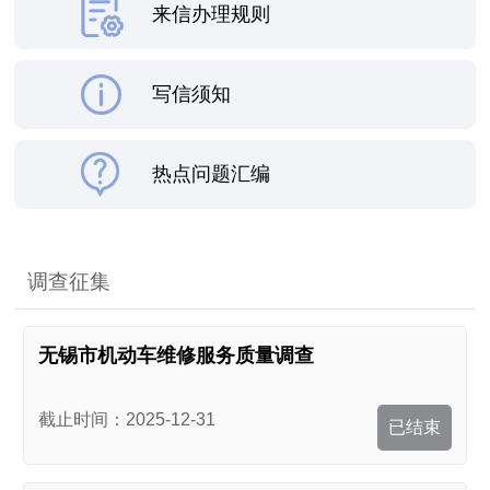
来信办理规则
写信须知
热点问题汇编
调查征集
无锡市机动车维修服务质量调查
截止时间：2025-12-31
已结束