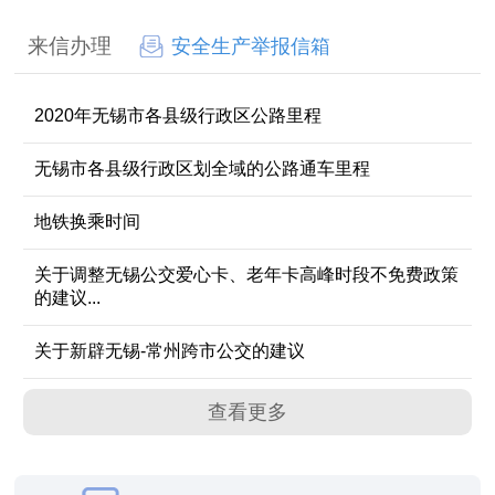
来信办理
安全生产举报信箱
2020年无锡市各县级行政区公路里程
无锡市各县级行政区划全域的公路通车里程
地铁换乘时间
关于调整无锡公交爱心卡、老年卡高峰时段不免费政策
的建议...
关于新辟无锡-常州跨市公交的建议
查看更多