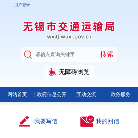
用户登录
无障碍浏览
网站首页
政府信息公开
互动交流
政务服务
我要写信
我的回信