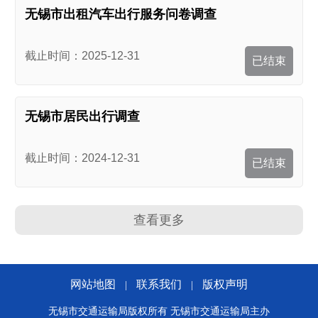
无锡市出租汽车出行服务问卷调查
截止时间：2025-12-31
已结束
无锡市居民出行调查
截止时间：2024-12-31
已结束
查看更多
网站地图
联系我们
版权声明
|
|
无锡市交通运输局版权所有 无锡市交通运输局主办