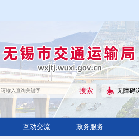
无障碍
互动交流
政务服务