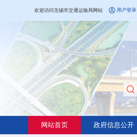
用户登录
欢迎访问无锡市交通运输局网站
网站首页
政府信息公开