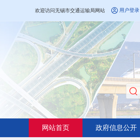
用户登录
欢迎访问无锡市交通运输局网站
网站首页
政府信息公开