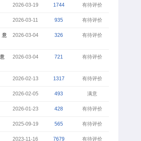
2026-03-19
1744
有待评价
2026-03-11
935
有待评价
》意
2026-03-04
326
有待评价
意
2026-03-04
721
有待评价
2026-02-13
1317
有待评价
2026-02-05
493
满意
2026-01-23
428
有待评价
2025-09-19
565
有待评价
2023-11-16
7679
有待评价