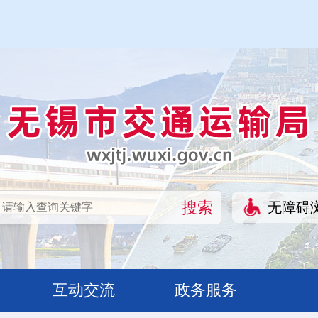
无障碍
互动交流
政务服务