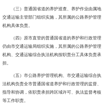
（三）普通国省道的养护巡查、养护作业由属地
交通运输主管部门组织实施，其所属的公路养护管理
机构具体负责。
（四）原市直管的普通国省道的养护和行政管理
仍由市交通运输局组织实施，其所属的公路养护管理
机构、交通运输综合执法机构按职责分工具体负责承
担。
（五）市公路养护管理机构、市交通运输综合执
法机构负责全市普通国省道养护和行政管理的监督、
指导和协调，依职责承担跨区域许可、执法监督考核
等工作职责。