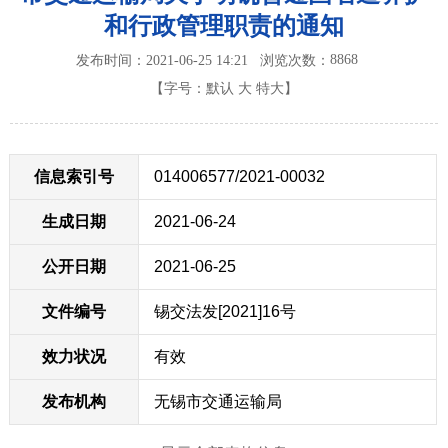
和行政管理职责的通知
8868
发布时间：2021-06-25 14:21
浏览次数：
【字号：
默认
大
特大
】
信息索引号
014006577/2021-00032
生成日期
2021-06-24
公开日期
2021-06-25
文件编号
锡交法发[2021]16号
效力状况
有效
发布机构
无锡市交通运输局