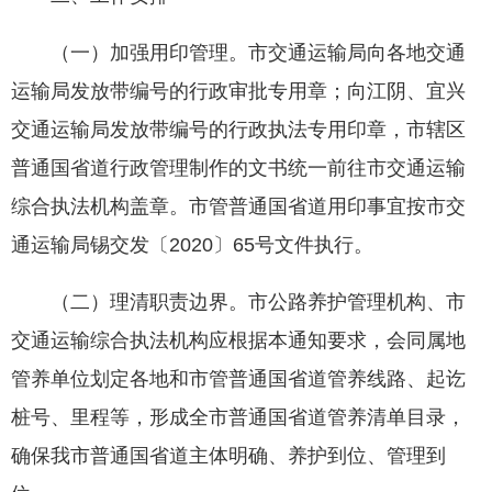
（一）加强用印管理。市交通运输局向各地交通
运输局发放带编号的行政审批专用章；向江阴、宜兴
交通运输局发放带编号的行政执法专用印章，市辖区
普通国省道行政管理制作的文书统一前往市交通运输
综合执法机构盖章。市管普通国省道用印事宜按市交
通运输局锡交发〔2020〕65号文件执行。
（二）理清职责边界。市公路养护管理机构、市
交通运输综合执法机构应根据本通知要求，会同属地
管养单位划定各地和市管普通国省道管养线路、起讫
桩号、里程等，形成全市普通国省道管养清单目录，
确保我市普通国省道主体明确、养护到位、管理到