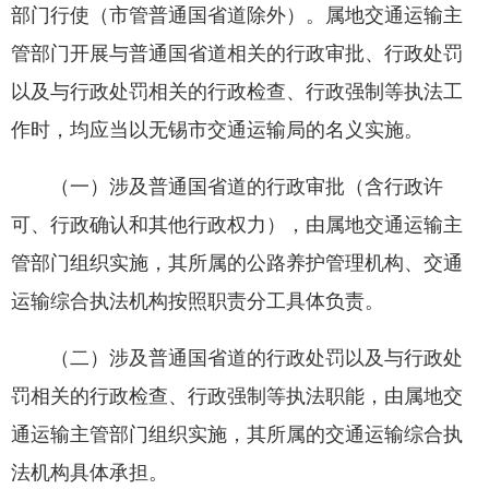
部门行使（市管普通国省道除外）。属地交通运输主
管部门开展与普通国省道相关的行政审批、行政处罚
以及与行政处罚相关的行政检查、行政强制等执法工
作时，均应当以无锡市交通运输局的名义实施。
（一）涉及普通国省道的行政审批（含行政许
可、行政确认和其他行政权力），由属地交通运输主
管部门组织实施，其所属的公路养护管理机构、交通
运输综合执法机构按照职责分工具体负责。
（二）涉及普通国省道的行政处罚以及与行政处
罚相关的行政检查、行政强制等执法职能，由属地交
通运输主管部门组织实施，其所属的交通运输综合执
法机构具体承担。