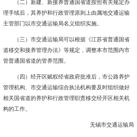
（二）新建、新接养普通国省道按照有关规定办
理手续后，其养护和行政管理原则上由属地交通运输
主管部门以市交通运输局名义组织实施。
（三）市交通运输局可以根据《江苏省普通国省
道移交和接养管理办法》等规定，调整本市范围内市
管普通国省道的管养范围。
（四）经开区赋权经省政府批准后，市公路养护
管理机构、市交通运输综合执法机构要及时组织做好
相关国省道的养护和行政管理职责移交经开区相关机
构的工作。
无锡市交通运输局