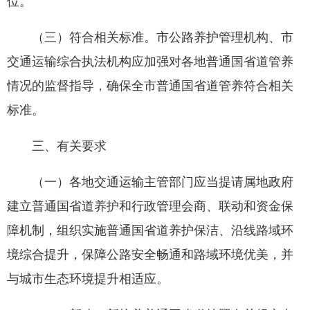
位。
（三）符合相关标准。市公路养护管理机构、市
交通运输综合执法机构应加强对各地普通国省道管养
情况的监督指导，确保全市普通国省道管养符合相关
标准。
三、有关要求
（一）各地交通运输主管部门应当提请属地政府
建立普通国省道养护和行政管理会商、联动和资金保
障机制，组织实施普通国省道养护保洁、沿线路域环
境综合提升，保障公路安全畅通和路域环境优美，并
与城市生态环境提升相适应。