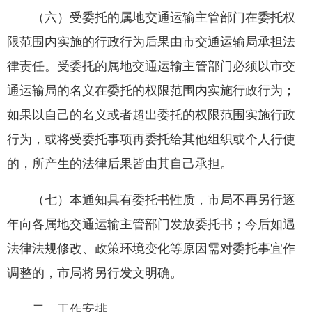
（六）受委托的属地交通运输主管部门在委托权
限范围内实施的行政行为后果由市交通运输局承担法
律责任。受委托的属地交通运输主管部门必须以市交
通运输局的名义在委托的权限范围内实施行政行为；
如果以自己的名义或者超出委托的权限范围实施行政
行为，或将受委托事项再委托给其他组织或个人行使
的，所产生的法律后果皆由其自己承担。
（七）本通知具有委托书性质，市局不再另行逐
年向各属地交通运输主管部门发放委托书；今后如遇
法律法规修改、政策环境变化等原因需对委托事宜作
调整的，市局将另行发文明确。
二、工作安排