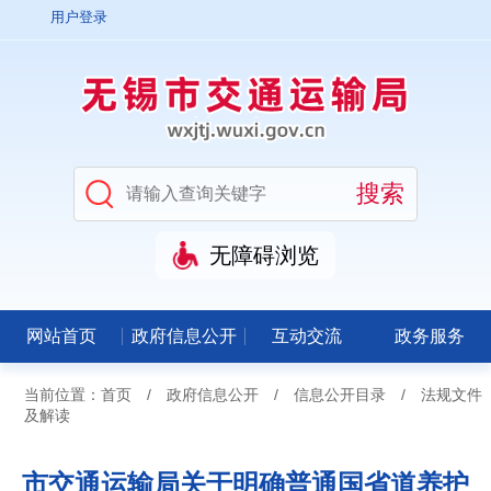
用户登录
无障碍浏览
网站首页
政府信息公开
互动交流
政务服务
当前位置：
首页
/
政府信息公开
/
信息公开目录
/
法规文件
及解读
市交通运输局关于明确普通国省道养护