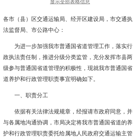
显示全部表格信息
各市（县）区交通运输局、经开区建设局，市交通执
法监督局、市公路中心：
为进一步加强我市普通国省道管理工作，落实行
政执法责任制，推进分级分类监管，充分发挥市县两
级参与普通国省道管理的积极性，现就我市普通国省
道养护和行政管理职责事宜明确如下。
一、职责分工
依据有关法律法规规章，经报请市政府同意，并
与各属地沟通协调，市局决定将我市普通国省道的养
护和行政管理职责委托给属地人民政府交通运输主管