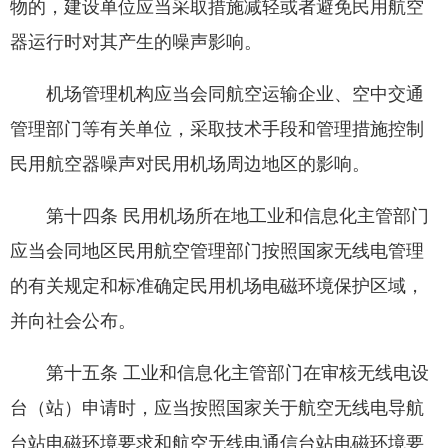
物的，建设单位应当采取措施减轻或者避免民用航空
器运行时对其产生的噪声影响。
机场管理机构应当会同航空运输企业、空中交通
管理部门等有关单位，采取技术手段和管理措施控制
民用航空器噪声对民用机场周边地区的影响。
第十四条 民用机场所在地工业和信息化主管部门
应当会同地区民用航空管理部门按照国家无线电管理
的有关规定和标准确定民用机场电磁环境保护区域，
并向社会公布。
第十五条 工业和信息化主管部门在审核无线电设
台（站）申请时，应当按照国家关于航空无线电导航
台站电磁环境要求和航空无线电通信台站电磁环境要