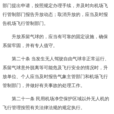
部门提出申请，按照规定办理手续，并及时向机场飞
行管制部门报告升放动态；取消升放的，应当及时报
告机场飞行管制部门。
升放系留气球的，应当有可靠的固定设施，确保
系留牢固，并有专人值守。
第二十条 当发生无人驾驶自由气球非正常运行、
系留气球意外脱离等可能危及飞行安全的情况时，升
放单位、个人应当及时报告气象主管部门和机场飞行
管制部门，并做好有关事故的处理工作。
第二十一条 民用机场净空保护区域以外无人机的
飞行管理按照有关法律法规的规定执行。