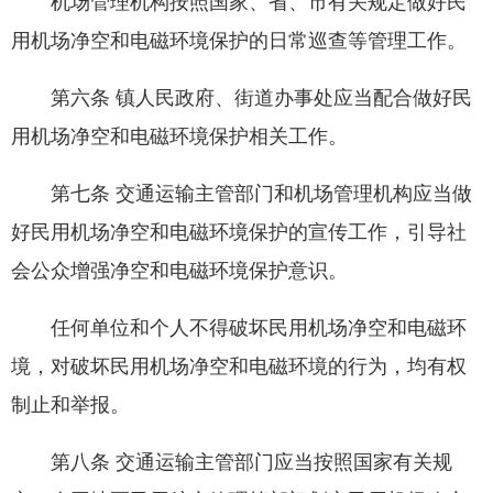
机场管理机构按照国家、省、市有关规定做好民
用机场净空和电磁环境保护的日常巡查等管理工作。
第六条 镇人民政府、街道办事处应当配合做好民
用机场净空和电磁环境保护相关工作。
第七条 交通运输主管部门和机场管理机构应当做
好民用机场净空和电磁环境保护的宣传工作，引导社
会公众增强净空和电磁环境保护意识。
任何单位和个人不得破坏民用机场净空和电磁环
境，对破坏民用机场净空和电磁环境的行为，均有权
制止和举报。
第八条 交通运输主管部门应当按照国家有关规