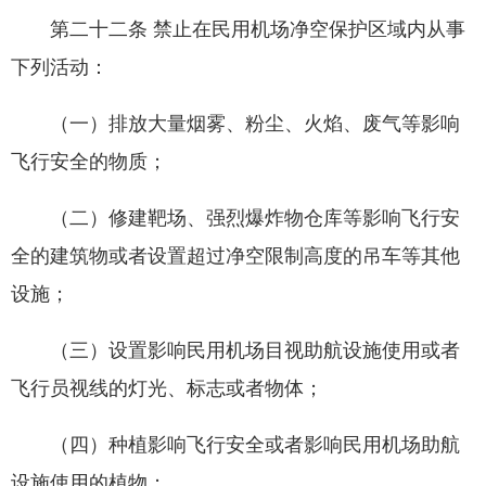
第二十二条 禁止在民用机场净空保护区域内从事
下列活动：
（一）排放大量烟雾、粉尘、火焰、废气等影响
飞行安全的物质；
（二）修建靶场、强烈爆炸物仓库等影响飞行安
全的建筑物或者设置超过净空限制高度的吊车等其他
设施；
（三）设置影响民用机场目视助航设施使用或者
飞行员视线的灯光、标志或者物体；
（四）种植影响飞行安全或者影响民用机场助航
设施使用的植物；