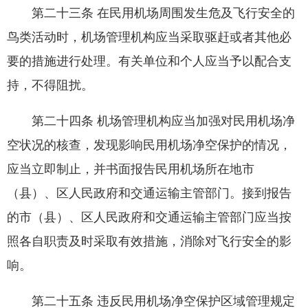
第二十三条 在民用机场周围发生危及飞行安全的
鸟类活动时，机场管理机构应当采取驱赶或者其他必
要的措施进行处理。有关单位和个人应当予以配合支
持，不得阻扰。
第二十四条 机场管理机构应当加强对民用机场净
空状况的核查，发现影响民用机场净空保护的情况，
应当立即制止，并书面报告民用机场所在地市
（县）、区人民政府和交通运输主管部门。接到报告
的市（县）、区人民政府和交通运输主管部门应当按
照各自职责及时采取有效措施，消除对飞行安全的影
响。
第二十五条 违反民用机场净空保护区域管理规定