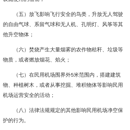
（五）放飞影响飞行安全的鸟类，升放无人驾驶
的自由气球、系留气球和无人机、孔明灯、风筝等其
他升空物体；
（六）焚烧产生大量烟雾的农作物秸秆、垃圾等
物质，或者燃放烟花、焰火；
（七）在民用机场围界外5米范围内，搭建建筑
物、种植树木，或者从事挖掘、堆积物体等影响民用
机场运营安全的活动；
（八）法律法规规定的其他影响民用机场净空保
护的行为。