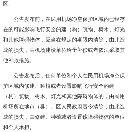
区。
公告发布前，在民用机场净空保护区域内已经存
在的可能影响飞行安全的建（构）筑物、树木、灯光
和其他障碍物体，应当在规定的期限内清除，由此造
成的损失，由机场建设单位给予补偿或者依法采取其
他补救措施。
公告发布后，任何单位和个人在民用机场净空保
护区域内修建、种植或者设置影响飞行安全的建
（构）筑物、树木、灯光和其他障碍物体的，由民用
机场所在地市（县）、区人民政府责令清除；由此造
成的损失，由修建、种植或者设置该障碍物体的单位
和个人承担。