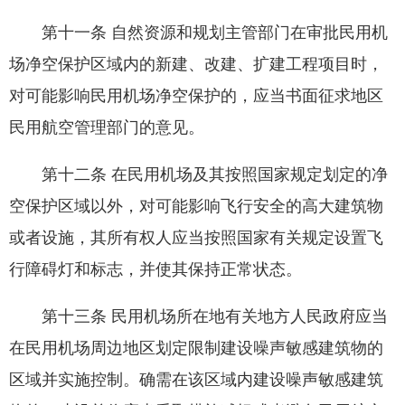
第十一条 自然资源和规划主管部门在审批民用机
场净空保护区域内的新建、改建、扩建工程项目时，
对可能影响民用机场净空保护的，应当书面征求地区
民用航空管理部门的意见。
第十二条 在民用机场及其按照国家规定划定的净
空保护区域以外，对可能影响飞行安全的高大建筑物
或者设施，其所有权人应当按照国家有关规定设置飞
行障碍灯和标志，并使其保持正常状态。
第十三条 民用机场所在地有关地方人民政府应当
在民用机场周边地区划定限制建设噪声敏感建筑物的
区域并实施控制。确需在该区域内建设噪声敏感建筑