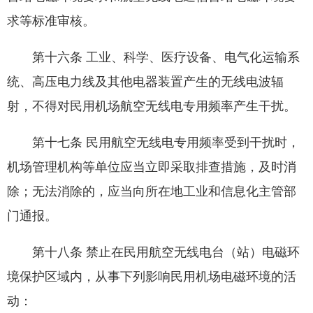
求等标准审核。
第十六条 工业、科学、医疗设备、电气化运输系
统、高压电力线及其他电器装置产生的无线电波辐
射，不得对民用机场航空无线电专用频率产生干扰。
第十七条 民用航空无线电专用频率受到干扰时，
机场管理机构等单位应当立即采取排查措施，及时消
除；无法消除的，应当向所在地工业和信息化主管部
门通报。
第十八条 禁止在民用航空无线电台（站）电磁环
境保护区域内，从事下列影响民用机场电磁环境的活
动：