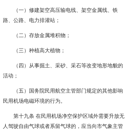
（一）修建架空高压输电线、架空金属线、铁
路、公路、电力排灌站；
（二）存放金属堆积物；
（三）种植高大植物；
（四）从事掘土、采砂、采石等改变地形地貌的
活动；
（五）国务院民用航空主管部门规定的其他影响
民用机场电磁环境的行为。
第十九条 在民用机场净空保护区域外需要升放无
人驾驶自由气球或者系留气球的，应当向市气象主管