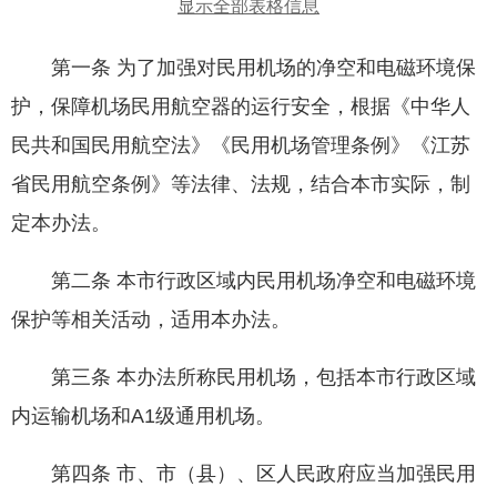
显示全部表格信息
第一条 为了加强对民用机场的净空和电磁环境保
护，保障机场民用航空器的运行安全，根据《中华人
民共和国民用航空法》《民用机场管理条例》《江苏
省民用航空条例》等法律、法规，结合本市实际，制
定本办法。
第二条 本市行政区域内民用机场净空和电磁环境
保护等相关活动，适用本办法。
第三条 本办法所称民用机场，包括本市行政区域
内运输机场和A1级通用机场。
第四条 市、市（县）、区人民政府应当加强民用