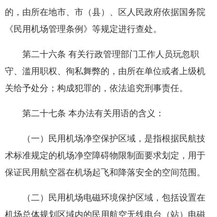
的，由所在地市、市（县）、区人民政府依据国务院
《民用机场管理条例》等规定进行查处。
第二十六条 有关行政管理部门工作人员玩忽职
守、滥用职权、徇私舞弊的，由所在单位或者上级机
关给予处分；构成犯罪的，依法追究刑事责任。
第二十七条 本办法有关用语的含义：
（一）民用机场净空保护区域，是指根据民航技
术标准规定的机场净空障碍物限制面要求划定，用于
保证民用航空器在机场起飞和降落安全的空间范围。
（二）民用机场电磁环境保护区域，包括设置在
机场总体规划区域内的民用航空无线电台（站）电磁