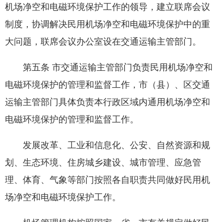
机场净空和电磁环境保护工作的领导，建立联席会议
制度，协调解决民用机场净空和电磁环境保护中的重
大问题，联席会议办公室设在交通运输主管部门。
第五条 市交通运输主管部门负责民用机场净空和
电磁环境保护的管理和监督工作，市（县）、区交通
运输主管部门具体负责本行政区域内通用机场净空和
电磁环境保护的管理和监督工作。
发展改革、工业和信息化、公安、自然资源和规
划、生态环境、住房城乡建设、城市管理、应急管
理、体育、气象等部门按照各自职责共同做好民用机
场净空和电磁环境保护工作。