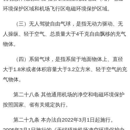
环境保护区域和机场飞行区电磁环境保护区域。
（三）无人驾驶自由气球，是指无动力驱动、无
人操纵、轻于空气、总质量大于4千克自由飘移的充气
物体。
（四）系留气球，是指系留于地面物体上、直径
大于1.8米或者体积容量大于3.2立方米、轻于空气的充
气物体。
第二十八条 其他通用机场的净空和电磁环境保护
按照国家、省有关规定执行。
第二十九条 本办法自2022年3月1日起施行。