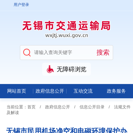
用户登录
无障碍浏览
网站首页
政府信息公开
互动交流
政务服务
当前位置：
首页
/
政府信息公开
/
信息公开目录
/
法规文件
及解读
无锡市民用机场净空和电磁环境保护办