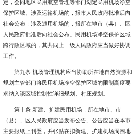
定，会同地区民用航空管理等部门划定民用机场净空
保护区域。涉及运输机场的，报市人民政府批准后向
社会公布；涉及通用机场的，报所在地市（县）、区
人民政府批准后向社会公布。民用机场净空保护区域
跨行政区域的，其共同上一级人民政府应当做好协调
工作。
第九条 机场管理机构应当协助所在地自然资源和
规划主管部门将民用机场净空保护区域的限制高度要
求纳入该区域控制性详细规划、村庄规划。
第十条 新建、扩建民用机场，所在地市、市
（县）、区人民政府应当发布公告。公告应当在本市
主要报纸上刊登，并张贴在拟新建、扩建机场周围地