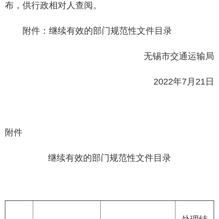
布，供行政相对人查阅。
附件：继续有效的部门规范性文件目录
无锡市交通运输局
2022
年
7
月
21
日
附件
继续有效的部门规范性文件目录