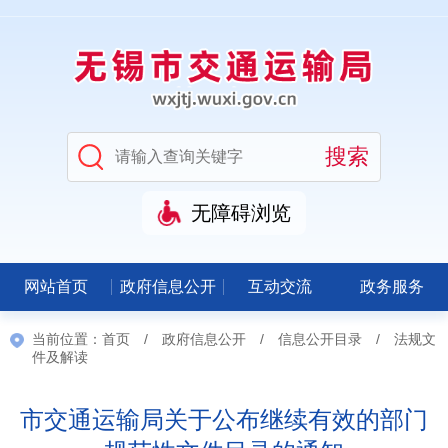
无障碍浏览
网站首页
政府信息公开
互动交流
政务服务
当前位置：
首页
/
政府信息公开
/
信息公开目录
/
法规文
件及解读
市交通运输局关于公布继续有效的部门