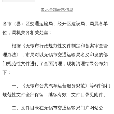
显示全部表格信息
各市（县）区交通运输局、经开区建设局、局属各单
位，局机关各相关处室：
根据《无锡市行政规范性文件制定和备案审查管
理办法》，市局对以无锡市交通运输局名义印发的部
门规范性文件进行了全面清理，现将清理结果公布如
下：
一、《无锡市公共汽车运营服务规范》等
6
件部门
规范性文件全部保留，继续有效，文件目录见附件。
二、文件目录在无锡市交通运输局门户网站公