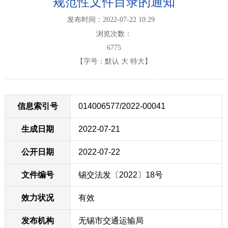
规范性文件目录的通知
发布时间：2022-07-22 10:29
浏览次数：
6775
【字号：
默认
大
特大
】
信息索引号
014006577/2022-00041
生成日期
2022-07-21
公开日期
2022-07-22
文件编号
锡交法发〔2022〕18号
效力状况
有效
发布机构
无锡市交通运输局