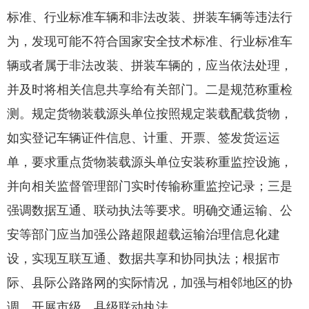
标准、行业标准车辆和非法改装、拼装车辆等违法行
为，发现可能不符合国家安全技术标准、行业标准车
辆或者属于非法改装、拼装车辆的，应当依法处理，
并及时将相关信息共享给有关部门。二是规范称重检
测。规定货物装载源头单位按照规定装载配载货物，
如实登记车辆证件信息、计重、开票、签发货运运
单，要求重点货物装载源头单位安装称重监控设施，
并向相关监督管理部门实时传输称重监控记录；三是
强调数据互通、联动执法等要求。明确交通运输、公
安等部门应当加强公路超限超载运输治理信息化建
设，实现互联互通、数据共享和协同执法；根据市
际、县际公路路网的实际情况，加强与相邻地区的协
调，开展市级、县级联动执法。