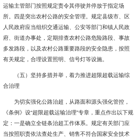
运输主管部门按照规定责令其停驶并停放于指定场
所。四是突出农村公路的安全管理。规定县级市、区
人民政府应当组织交通运输、公安等部门和镇人民政
府、街道办事处，定期排查农村公路危险路段、事故
多发路段，以及农村公路重要路段的安全隐患，按照
有关规定，合理设置照明、信号灯等设施。
（五）坚持多措并举，着力推进超限超载运输综
合治理
为切实强化公路治超，从路面和源头强化管控，
《条例》设“超限超载运输治理”专章，重点作出以下规
定：一是确立全链条治超工作体系。规定有关部门应
当按照职责依法查处生产、销售不符合国家安全技术