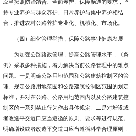
应当按照防治结合、全面养护、保障畅通的要求，坚
持专业养护与群众养护、日常养护与集中养护相结
合，推进农村公路养护专业化、机械化、市场化。
（四）细化管理举措，保障公路事业健康发展
为加强公路路政管理，提高公路管理水平，《条
例》采取多种措施，着力解决当前公路管理中的难点
问题。一是明确公路用地范围和公路建筑控制区的管
理。规定公路用地范围和公路建筑控制区范围的划定
标准，并对在公路、公路用地范围内以及公路建筑控
制区的一系列禁止行为作出具体规定。二是对增设或
者改造平交道口应当遵循的原则、要求等进行规范。
明确增设或者改造平交道口应当遵循科学合理原则，