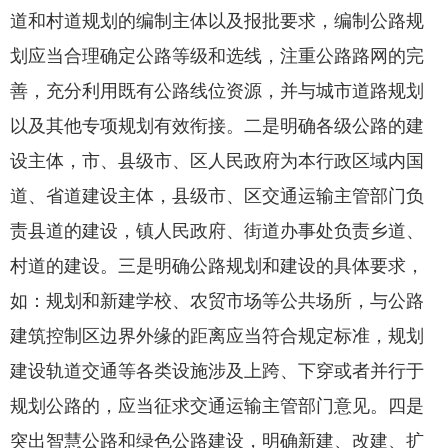
道和村道规划的编制主体以及报批要求，编制公路规
划应当合理确定公路等级和选线，注重公路路网的完
善，充分利用既有公路线位资源，并与城市道路规划
以及其他专项规划有效衔接。二是明确各级公路的建
设主体，市、县级市、区人民政府为本行政区域内国
道、省道建设主体，县级市、区交通运输主管部门负
责县道的建设，镇人民政府、街道办事处负责乡道、
村道的建设。三是明确公路规划和建设的具体要求，
如：规划和新建学校、农贸市场等公共场所，与公路
建筑控制区边界外缘的距离应当符合规定标准，规划
建设轨道交通等各类设施涉及上跨、下穿或者并行于
规划公路的，应当征求交通运输主管部门意见。四是
突出智慧公路和绿色公路建设，明确新建、改建、扩