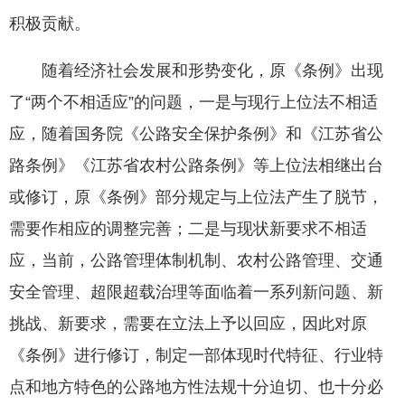
积极贡献。
随着经济社会发展和形势变化，原《条例》出现
了“两个不相适应”的问题，一是与现行上位法不相适
应，随着国务院《公路安全保护条例》和《江苏省公
路条例》《江苏省农村公路条例》等上位法相继出台
或修订，原《条例》部分规定与上位法产生了脱节，
需要作相应的调整完善；二是与现状新要求不相适
应，当前，公路管理体制机制、农村公路管理、交通
安全管理、超限超载治理等面临着一系列新问题、新
挑战、新要求，需要在立法上予以回应，因此对原
《条例》进行修订，制定一部体现时代特征、行业特
点和地方特色的公路地方性法规十分迫切、也十分必