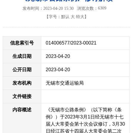
6309
发布时间：2023-04-20 15:30
浏览次数：
【字号：
默认
大
特大
】
信息索引号
014006577/2023-00021
生成日期
2023-04-20
公开日期
2023-04-20
发布机构
无锡市交通运输局
文件链接
内容概述
《无锡市公路条例》（以下简称《条
例》）于2023年3月1日经无锡市十七
届人大常委会第十次会议修订，3月30
日经江苏省十四届人大常委会第二次