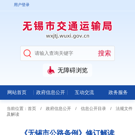
用户登录
无障碍浏览
网站首页
政府信息公开
互动交流
政务服务
当前位置：
首页
/
政府信息公开
/
信息公开目录
/
法规文件
及解读
《无锡市公路条例》修订解读