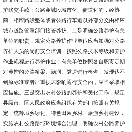
护移交手续；公路穿城段城市化、街道化的，经协
商，相应路段整体或者公路行车道以外部分交由相应
城市道路管理部门接管养护。二是明确公路养护有关
单位的职责，规定公路养护作业单位应当加强对公路
养护人员的岗前安全培训，按照公路技术等级和养护
作业规程进行养护作业；有关单位按照各自职责定期
对养护的公路桥梁、涵洞、隧道进行检查，发现达不
到原标准或者严重损坏影响通行安全的，应当采取相
应措施。三是突出农村公路的养护和美化工作，规定
县级市、区人民政府应当组织有关部门按照有关规
定，统筹城乡绿化、特色田园乡村、旅游乡村建设，
实施农村公路路域环境综合治理，明确农村公路养护