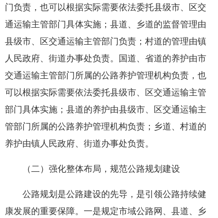
门负责，也可以根据实际需要依法委托县级市、区交
通运输主管部门具体实施；县道、乡道的监督管理由
县级市、区交通运输主管部门负责；村道的管理由镇
人民政府、街道办事处负责。国道、省道的养护由市
交通运输主管部门所属的公路养护管理机构负责，也
可以根据实际需要依法委托县级市、区交通运输主管
部门具体实施；县道的养护由县级市、区交通运输主
管部门所属的公路养护管理机构负责；乡道、村道的
养护由镇人民政府、街道办事处负责。
（二）强化整体布局，规范公路规划建设
公路规划是公路建设的先导，是引领公路持续健
康发展的重要保障。一是规定市域公路网、县道、乡