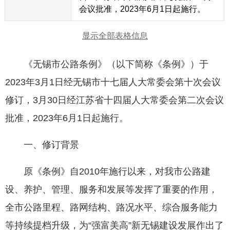
会议批准，2023年6月1日起施行。
显示全部表格信息
《无锡市公路条例》（以下简称《条例》）于
2023年3月1日经无锡市十七届人大常委会第十次会议
修订，3月30日经江苏省十四届人大常委会第二次会议
批准，2023年6月1日起施行。
一、修订背景
原《条例》自2010年施行以来，对我市公路建
设、养护、管理、服务和发展等发挥了重要的作用，
全市公路里程、路网结构、路况水平、综合服务能力
等持续提档升级，为“强富美高”新无锡建设发展作出了