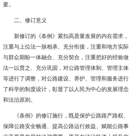
要。
二、修订意义
新修订的《条例》紧扣高质量发展的内在需求，
注重与上位法一脉相承、充分衔接，注重和地方实际
与群众期盼一体融合、充分契合，注重把好的经验做
法一以贯之、充分巩固，对公路管理体制、管理主体
等进行了调整，对公路建设、养护、管理和服务进行
了科学的制度设计，彰显了以人民为中心的发展理念
和法治原则。
《条例》的修订施行，既是保护公路路产路权、
保障公路安全畅通、提高公路运行效益、赋能公路事