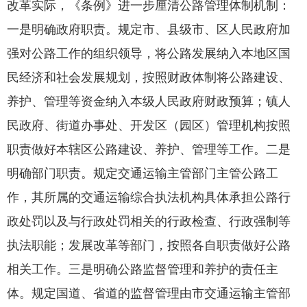
改革实际，《条例》进一步厘清公路管理体制机制：
一是明确政府职责。规定市、县级市、区人民政府加
强对公路工作的组织领导，将公路发展纳入本地区国
民经济和社会发展规划，按照财政体制将公路建设、
养护、管理等资金纳入本级人民政府财政预算；镇人
民政府、街道办事处、开发区（园区）管理机构按照
职责做好本辖区公路建设、养护、管理等工作。二是
明确部门职责。规定交通运输主管部门主管公路工
作，其所属的交通运输综合执法机构具体承担公路行
政处罚以及与行政处罚相关的行政检查、行政强制等
执法职能；发展改革等部门，按照各自职责做好公路
相关工作。三是明确公路监督管理和养护的责任主
体。规定国道、省道的监督管理由市交通运输主管部