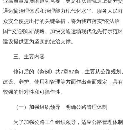
业高质量发展的迫切需要，更是在法治轨道上提升交
通运输治理体系和治理能力现代化水平、服务人民群
众安全便捷出行的关键举措，将为我市落实“依法治
国”“交通强国”战略、加快交通运输现代化先行示范区
建设提供更为坚实的法治支撑。
三、主要内容
修订后的《条例》共7章67条，主要从公路规划、
建设、养护、使用和管理等方面作出全面规定，具有
较强的针对性和可操作性。
（一）加强组织领导，明确公路管理体制
为了加强公路工作组织领导，适应公路管理体制