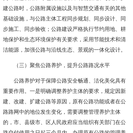
建公路时，公路附属设施以及与智慧交通有关的其他
基础设施，与公路主体工程同步规划、同步设计、同
步施工、同步验收；公路建设严格执行节约用地、耕
地保护和生态环境保护有关要求，采用节能技术和清
洁能源，加强公路与沿线生态、景观的一体化设计。
（三）聚焦公路养护，提升公路路况水平
公路养护对于保障公路安全畅通、洁化美化具有
重要作用。一是明确调整养护主体的要求，规定因新
建、改建、扩建公路等原因，原有公路功能或者在公
路路网中的地位发生变化，需要调整管理养护主体
的，市、县级市、区人民政府应当组织有关部门在公
路交付使用之日起三个月内，办理原有公路的管理养