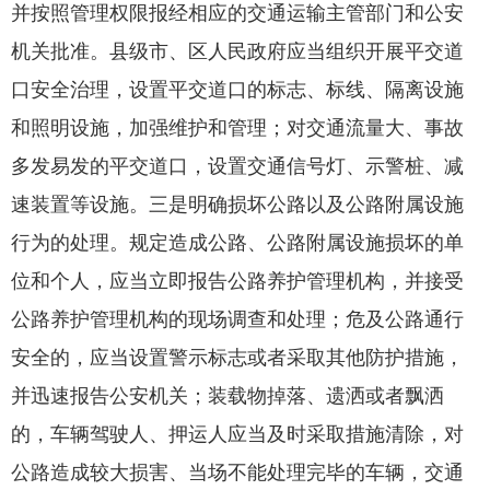
并按照管理权限报经相应的交通运输主管部门和公安
机关批准。县级市、区人民政府应当组织开展平交道
口安全治理，设置平交道口的标志、标线、隔离设施
和照明设施，加强维护和管理；对交通流量大、事故
多发易发的平交道口，设置交通信号灯、示警桩、减
速装置等设施。三是明确损坏公路以及公路附属设施
行为的处理。规定造成公路、公路附属设施损坏的单
位和个人，应当立即报告公路养护管理机构，并接受
公路养护管理机构的现场调查和处理；危及公路通行
安全的，应当设置警示标志或者采取其他防护措施，
并迅速报告公安机关；装载物掉落、遗洒或者飘洒
的，车辆驾驶人、押运人应当及时采取措施清除，对
公路造成较大损害、当场不能处理完毕的车辆，交通