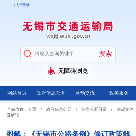
用户登录
无障碍浏览
网站首页
政府信息公开
互动交流
政务服务
当前位置：
首页
/
政府信息公开
/
信息公开目录
/
法规文件
及解读
图解：《无锡市公路条例》修订政策解