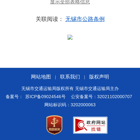
显示全部表格信息
关联阅读：
无锡市公路条例
网站地图
联系我们
版权声明
|
|
无锡市交通运输局版权所有 无锡市交通运输局主办
备案号：
苏ICP备09024546号
公安备案号：32021102000707
网站标识码：3202000063