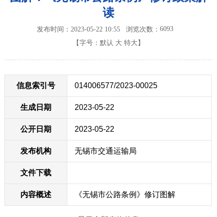
读
6093
发布时间：2023-05-22 10:55
浏览次数：
【字号：
默认
大
特大
】
信息索引号
014006577/2023-00025
生成日期
2023-05-22
公开日期
2023-05-22
发布机构
无锡市交通运输局
文件下载
内容概述
《无锡市公路条例》修订图解