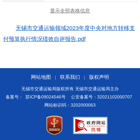
显示全部表格信息
无锡市交通运输领域2023年度中央对地方转移支
付预算执行情况绩效自评报告.pdf
网站地图
联系我们
版权声明
|
|
无锡市交通运输局版权所有 无锡市交通运输局主办
备案号：
苏ICP备09024546号
公安备案号：32021102000707
网站标识码：3202000063