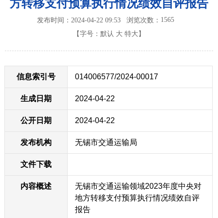
方转移支付预算执行情况绩效自评报告
1565
发布时间：2024-04-22 09:53
浏览次数：
【字号：
默认
大
特大
】
信息索引号
014006577/2024-00017
生成日期
2024-04-22
公开日期
2024-04-22
发布机构
无锡市交通运输局
文件下载
内容概述
无锡市交通运输领域2023年度中央对
地方转移支付预算执行情况绩效自评
报告