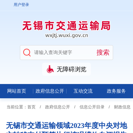
用户登录
无障碍浏览
网站首页
政府信息公开
互动交流
政务服务
当前位置：
首页
/
政府信息公开
/
信息公开目录
/
财政信息
无锡市交通运输领域2023年度中央对地