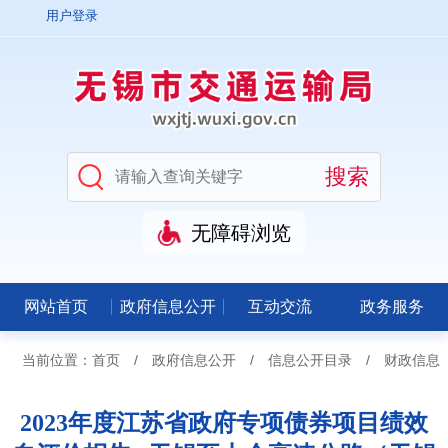
用户登录
无障碍浏览
网站首页
政府信息公开
互动交流
政务服务
当前位置：
首页
/
政府信息公开
/
信息公开目录
/
财政信息
2023年度江苏省政府专项债券项目绩效