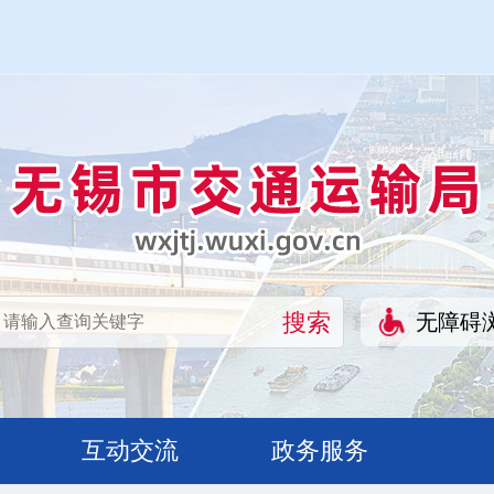
无障碍
互动交流
政务服务