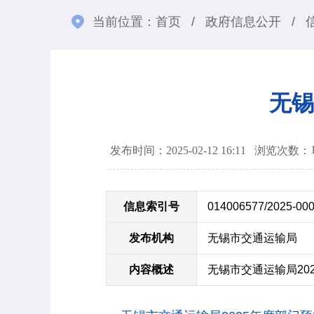
当前位置：
首页
/
政府信息公开
/
无锡
发布时间：2025-02-12 16:11
浏览次数：
信息索引号
014006577/2025-00
发布机构
无锡市交通运输局
内容概述
无锡市交通运输局20