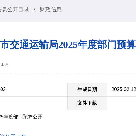
信息公开目录
/
财政信息
市交通运输局2025年度部门预
1485
002
生成日期
2025-02-1
文件下载
25年度部门预算公开