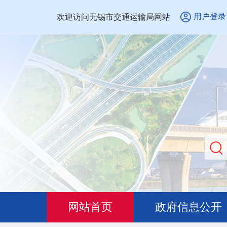
用户登录
欢迎访问无锡市交通运输局网站
网站首页
政府信息公开