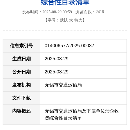
综合性目录清单
2416
发布时间：2025-08-29 09:59
浏览次数：
【字号：
默认
大
特大
】
信息索引号
014006577/2025-00037
生成日期
2025-08-29
公开日期
2025-08-29
发布机构
无锡市交通运输局
文件下载
内容概述
无锡市交通运输局及下属单位涉企收
费综合性目录清单