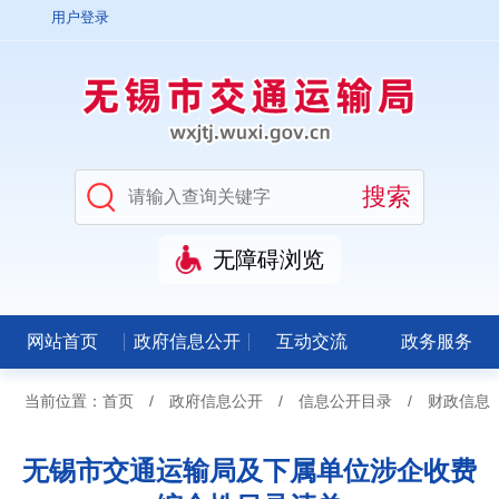
用户登录
无障碍浏览
网站首页
政府信息公开
互动交流
政务服务
当前位置：
首页
/
政府信息公开
/
信息公开目录
/
财政信息
无锡市交通运输局及下属单位涉企收费