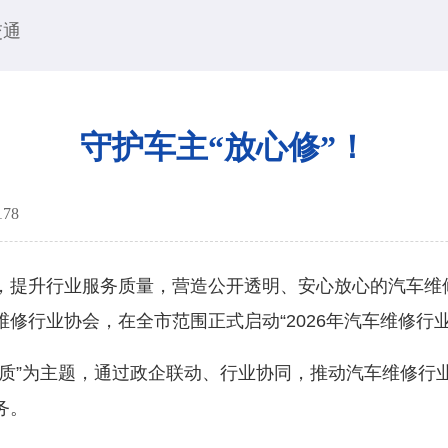
交通
守护车主“放心修”！
178
提升行业服务质量，营造公开透明、安心放心的汽车维
修行业协会，在全市范围正式启动“2026年汽车维修行
”为主题，通过政企联动、行业协同，推动汽车维修行
务。