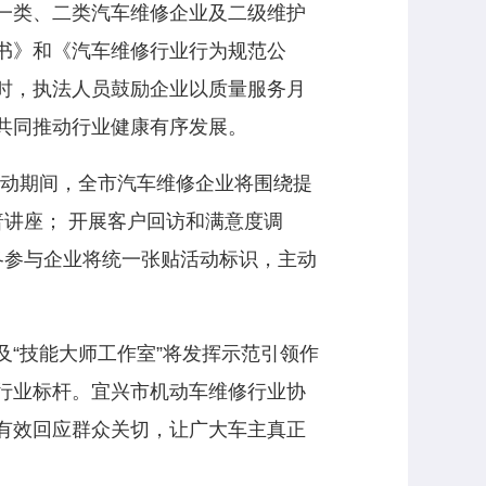
一类、二类汽车维修企业及二级维护
书》和《汽车维修行业行为规范公
时，执法人员鼓励企业以质量服务月
共同推动行业健康有序发展。
活动期间，全市汽车维修企业将围绕提
普讲座； 开展客户回访和满意度调
各参与企业将统一张贴活动标识，主动
“技能大师工作室”将发挥示范引领作
行业标杆。宜兴市机动车维修行业协
有效回应群众关切，让广大车主真正