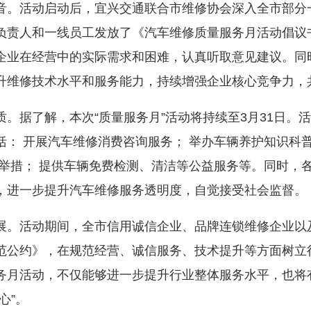
。活动启动后，宜兴交通联合市维修协会深入全市部分
负责人和一线员工发放了《汽车维修质量服务月活动倡议
企业在经营中的实际需求和困难，认真听取意见建议。同
升维修技术水平和服务能力，持续增强企业核心竞争力，
据了解，本次“质量服务月”活动将持续至3月31日。
： 开展汽车维修消费咨询服务； 举办车辆养护知识科
民举措； 提供车辆免费检测、清洁等公益服务等。同时，
，进一步提升汽车维修服务透明度，自觉接受社会监督。
活动期间，全市信用诚信企业、品牌连锁维修企业以及
范公约》，在规范经营、诚信服务、技术提升等方面树立
务月活动，不仅能够进一步提升行业整体服务水平，也将
心”。