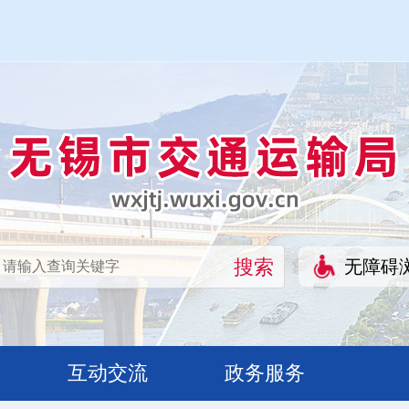
无障碍
互动交流
政务服务