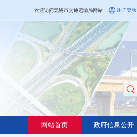
用户登录
欢迎访问无锡市交通运输局网站
网站首页
政府信息公开