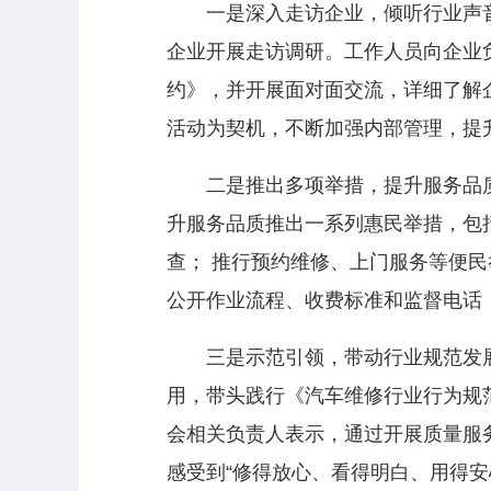
一是深入走访企业，倾听行业声音
企业开展走访调研。工作人员向企业
约》，并开展面对面交流，详细了解
活动为契机，不断加强内部管理，提
二是推出多项举措，提升服务品质。
升服务品质推出一系列惠民举措，包括
查； 推行预约维修、上门服务等便
公开作业流程、收费标准和监督电话
三是示范引领，带动行业规范发展。
用，带头践行《汽车维修行业行为规
会相关负责人表示，通过开展质量服
感受到“修得放心、看得明白、用得安