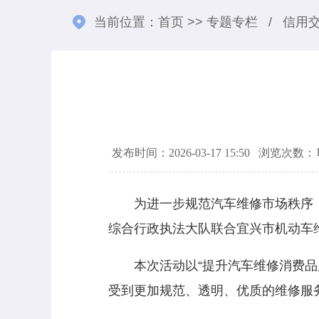
当前位置：
首页
>>
专题专栏
/
信用
发布时间：2026-03-17 15:50
浏览次数：
为进一步规范汽车维修市场秩序，
综合行政执法大队联合宜兴市机动车维
本次活动以“提升汽车维修消费品质
受到更加规范、透明、优质的维修服