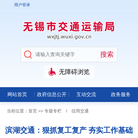
用户登录
无障碍浏览
网站首页
政府信息公开
互动交流
政务服务
当前位置：
首页
>>
专题专栏
/
信用交通
滨湖交通：狠抓复工复产 夯实工作基础