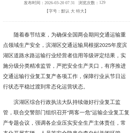
129
发布时间：2026-03-20 07:31
浏览次数：
【字号：
默认
大
特大
】
随着春节结束，为确保全国两会期间交通运输重
点领域生产安全，滨湖区交通运输局根据2025年度滨
湖区道路水路运输行业经营者信用等级评定结果，实
施分级分类精准监管，严把安全生产关口，有序推进
交通运输行业复工复产各项工作，保障行业从节日运
行状态平稳过渡到常态化运营状态。
滨湖区综合行政执法大队持续做好行业复工监
管，联合交警部门组织召开“两客一危”运输企业复工复
产专题会议，强调各企业压实安全生产主体责任，常