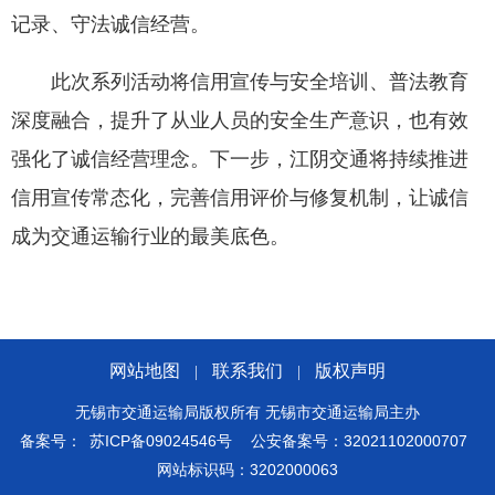
记录、守法诚信经营。
此次系列活动将信用宣传与安全培训、普法教育
深度融合，提升了从业人员的安全生产意识，也有效
强化了诚信经营理念。下一步，江阴交通将持续推进
信用宣传常态化，完善信用评价与修复机制，让诚信
成为交通运输行业的最美底色。
网站地图
联系我们
版权声明
|
|
无锡市交通运输局版权所有 无锡市交通运输局主办
备案号：
苏ICP备09024546号
公安备案号：32021102000707
网站标识码：3202000063