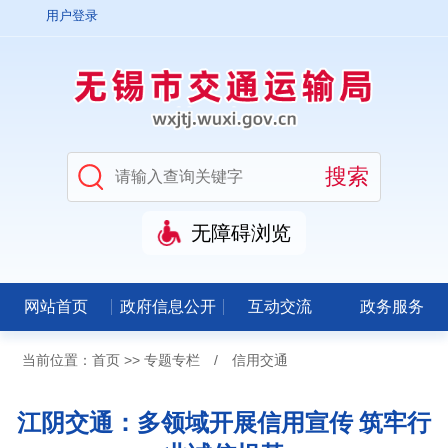
用户登录
无障碍浏览
网站首页
政府信息公开
互动交流
政务服务
当前位置：
首页
>>
专题专栏
/
信用交通
江阴交通：多领域开展信用宣传 筑牢行