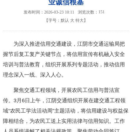
业诚信根基
151
发布时间：2026-03-23 10:11
浏览次数：
【字号：
默认
大
特大
】
为深入推进信用交通建设，江阴市交通运输局把
握节后复工复产关键节点，将信用宣传有机融入安全
培训与普法教育，组织开展系列专题活动，推动信用
理念深入一线、深入人心。
聚焦交通工程领域，开展农民工信用与普法宣
传。3月6日上午，江阴交通组织开展在建交通工程领
域“农民工学法活动周”主题活动，将信用建设与权益保
障相结合，为农民工送上实用法律与信用知识。工作
人员系统讲解了相关法规政策，聚焦劳动合同签订、