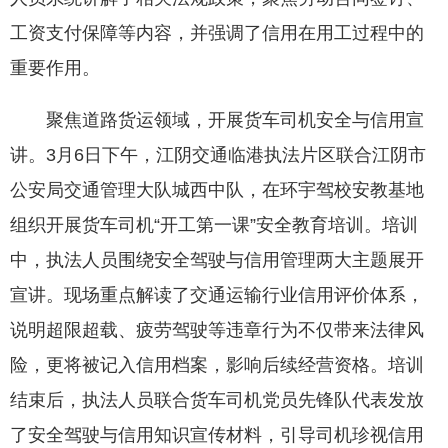
工资支付保障等内容，并强调了信用在用工过程中的
重要作用。
聚焦道路货运领域，开展货车司机安全与信用宣
讲。3月6日下午，江阴交通临港执法片区联合江阴市
公安局交通管理大队城西中队，在环宇驾校安教基地
组织开展货车司机“开工第一课”安全教育培训。培训
中，执法人员围绕安全驾驶与信用管理两大主题展开
宣讲。现场重点解读了交通运输行业信用评价体系，
说明超限超载、疲劳驾驶等违章行为不仅带来法律风
险，更将被记入信用档案，影响后续经营资格。培训
结束后，执法人员联合货车司机党员先锋队代表发放
了安全驾驶与信用知识宣传材料，引导司机珍视信用