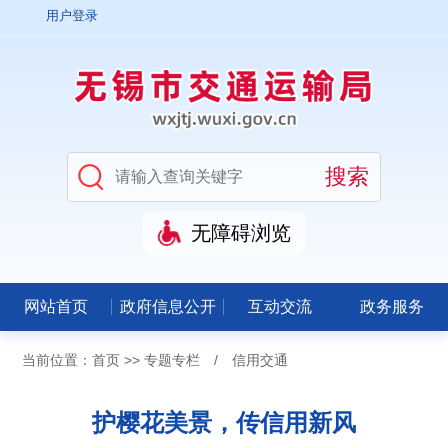
用户登录
无障碍浏览
网站首页
政府信息公开
互动交流
政务服务
当前位置：
首页
>>
专题专栏
/
信用交通
护樱花美景，传信用新风