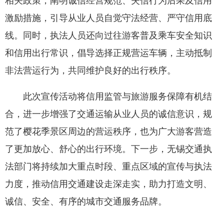
相关政策，阐明诚信经营规范、失信行为后果及信用
激励措施，引导从业人员自觉守法经营、严守信用底
线。同时，执法人员还向过往游客普及乘车安全知识
和信用出行常识，倡导选择正规营运车辆，主动抵制
非法营运行为，共同维护良好的出行秩序。
此次宣传活动将信用监管与旅游服务保障有机结
合，进一步增强了交通运输从业人员的诚信意识，规
范了樱花季景区周边的营运秩序，也为广大游客营造
了更加放心、舒心的出行环境。下一步，无锡交通执
法部门将持续加大重点时段、重点区域的宣传与执法
力度，推动信用交通建设走深走实，助力打造文明、
诚信、安全、有序的城市交通服务品牌。