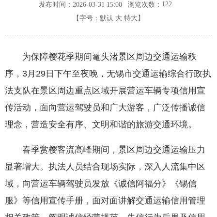
122
发布时间：2026-03-31 15:00
浏览次数：
【字号：
默认
大
特大
】
为保障樱花季期间鼋头渚景区周边交通运输秩
序，3月29日下午至夜晚，无锡市交通运输综合行政执
法支队在景区周边重点区域开展营运车辆专项信用宣
传活动，面向营运驾驶员和广大游客，广泛传播诚信
理念，营造安全有序、文明和谐的旅游交通环境。
春季赏樱客流高峰期间，景区周边交通运输压力
显著增大。执法人员结合现场实际，深入人流集中区
域，向营运车辆驾驶员发放《诚信阿福分》《锡信
服》等信用宣传手册，面对面讲解交通运输信用管理