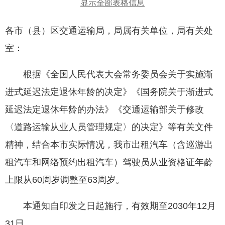
显示全部表格信息
各市（县）区交通运输局，局属有关单位，局有关处
室：
根据《全国人民代表大会常务委员会关于实施渐
进式延迟法定退休年龄的决定》《国务院关于渐进式
延迟法定退休年龄的办法》《交通运输部关于修改
〈道路运输从业人员管理规定〉的决定》等有关文件
精神，结合本市实际情况，我市出租汽车（含巡游出
租汽车和网络预约出租汽车）驾驶员从业资格证年龄
上限从60周岁调整至63周岁。
本通知自印发之日起施行，有效期至2030年12月
31日。