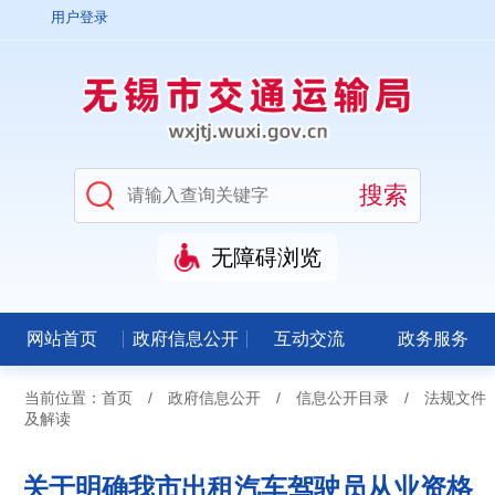
用户登录
无障碍浏览
网站首页
政府信息公开
互动交流
政务服务
当前位置：
首页
/
政府信息公开
/
信息公开目录
/
法规文件
及解读
关于明确我市出租汽车驾驶员从业资格