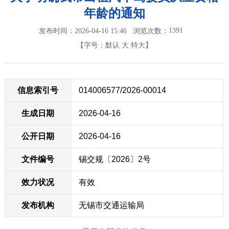
年龄的通知
1391
发布时间：2026-04-16 15:46
浏览次数：
【字号：
默认
大
特大
】
信息索引号
014006577/2026-00014
生成日期
2026-04-16
公开日期
2026-04-16
文件编号
锡交规〔2026〕2号
效力状况
有效
发布机构
无锡市交通运输局