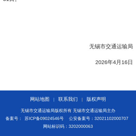
无锡市交通运输局
2026年4月16日
网站地图
联系我们
版权声明
|
|
无锡市交通运输局版权所有 无锡市交通运输局主办
备案号：
苏ICP备09024546号
公安备案号：32021102000707
网站标识码：3202000063