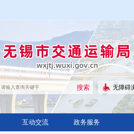
无障碍
互动交流
政务服务