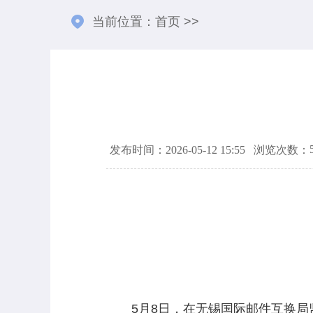
当前位置：
首页
>>
发布时间：2026-05-12 15:55
浏览次数：
5月8日，在无锡国际邮件互换局监