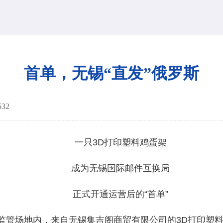
首单，无锡“直发”俄罗斯
532
一只3D打印塑料鸡蛋架
成为无锡国际邮件互换局
正式开通运营后的“首单”
管场地内，来自无锡集吉阁商贸有限公司的3D打印塑料