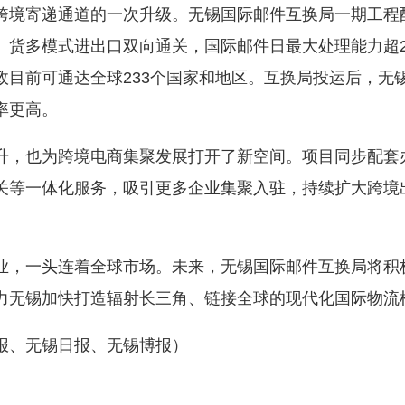
境寄递通道的一次升级。无锡国际邮件互换局一期工程
货多模式进出口双向通关，国际邮件日最大处理能力超2
政目前可通达全球233个国家和地区。互换局投运后，无
率更高。
，也为跨境电商集聚发展打开了新空间。项目同步配套
关等一体化服务，吸引更多企业集聚入驻，持续扩大跨境
一头连着全球市场。未来，无锡国际邮件互换局将积极
力无锡加快打造辐射长三角、链接全球的现代化国际物流
、无锡日报、无锡博报）