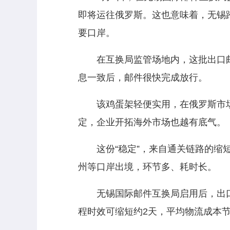
即将运往俄罗斯。这也意味着，无锡
要口岸。
在互换局监管场地内，这批出口邮件
息一致后，邮件很快完成放行。
该鸡蛋架轻便实用，在俄罗斯市场比
定，企业开拓海外市场也越有底气。
这份“稳定”，来自通关链路的缩短
州等口岸出境，环节多、耗时长。
无锡国际邮件互换局启用后，出口
程时效可缩短约2天，平均物流成本