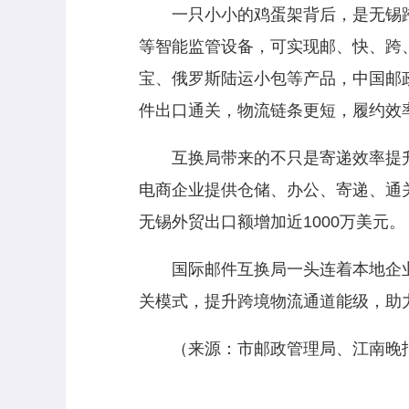
一只小小的鸡蛋架背后，是无锡跨
等智能监管设备，可实现邮、快、跨、
宝、俄罗斯陆运小包等产品，中国邮
件出口通关，物流链条更短，履约效
互换局带来的不只是寄递效率提升
电商企业提供仓储、办公、寄递、通
无锡外贸出口额增加近1000万美元。
国际邮件互换局一头连着本地企业，
关模式，提升跨境物流通道能级，助
（来源：市邮政管理局、江南晚报