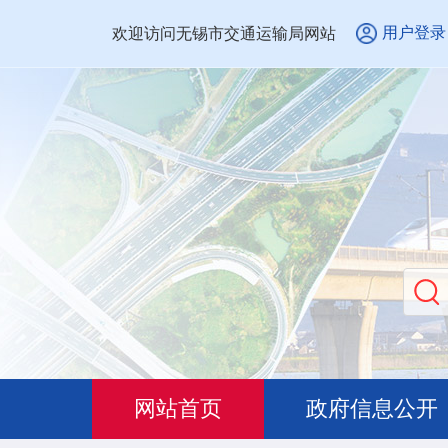
用户登录
欢迎访问无锡市交通运输局网站
网站首页
政府信息公开