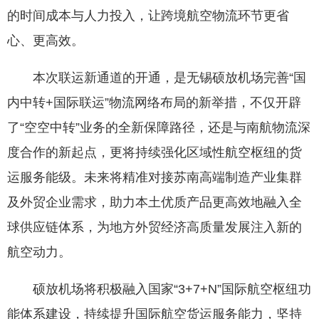
的时间成本与人力投入，让跨境航空物流环节更省
心、更高效。
本次联运新通道的开通，是无锡硕放机场完善“国
内中转+国际联运”物流网络布局的新举措，不仅开辟
了“空空中转”业务的全新保障路径，还是与南航物流深
度合作的新起点，更将持续强化区域性航空枢纽的货
运服务能级。未来将精准对接苏南高端制造产业集群
及外贸企业需求，助力本土优质产品更高效地融入全
球供应链体系，为地方外贸经济高质量发展注入新的
航空动力。
硕放机场将积极融入国家“3+7+N”国际航空枢纽功
能体系建设，持续提升国际航空货运服务能力，坚持