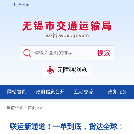
用户登录
无障碍浏览
网站首页
政府信息公开
互动交流
政务服务
当前位置：
首页
>>
联运新通道！一单到底，货达全球！