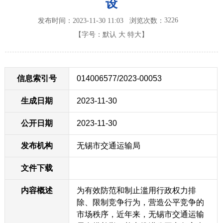
设
3226
发布时间：2023-11-30 11:03
浏览次数：
【字号：
默认
大
特大
】
信息索引号
014006577/2023-00053
生成日期
2023-11-30
公开日期
2023-11-30
发布机构
无锡市交通运输局
文件下载
内容概述
为有效防范和制止滥用行政权力排
除、限制竞争行为，营造公平竞争的
市场秩序，近年来，无锡市交通运输