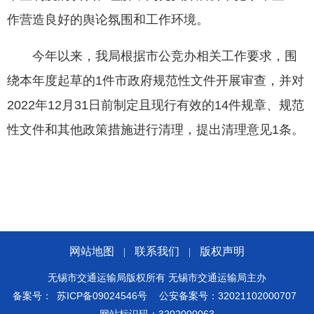
作营造良好的舆论氛围和工作环境。
今年以来，我局根据市公竞办相关工作要求，围
绕本年度起草的1件市政府规范性文件开展审查，并对
2022年12月31日前制定且现行有效的14件规章、规范
性文件和其他政策措施进行清理，提出清理意见1条。
网站地图
联系我们
版权声明
|
|
无锡市交通运输局版权所有 无锡市交通运输局主办
备案号：
苏ICP备09024546号
公安备案号：32021102000707