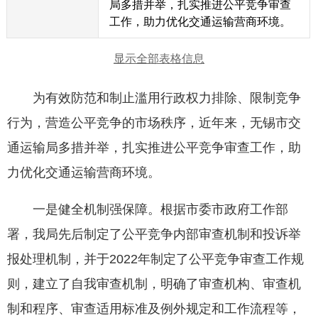
局多措并举，扎实推进公平竞争审查
工作，助力优化交通运输营商环境。
显示全部表格信息
为有效防范和制止滥用行政权力排除、限制竞争
行为，营造公平竞争的市场秩序，近年来，无锡市交
通运输局多措并举，扎实推进公平竞争审查工作，助
力优化交通运输营商环境。
一是健全机制强保障。根据市委市政府工作部
署，我局先后制定了公平竞争内部审查机制和投诉举
报处理机制，并于2022年制定了公平竞争审查工作规
则，建立了自我审查机制，明确了审查机构、审查机
制和程序、审查适用标准及例外规定和工作流程等，