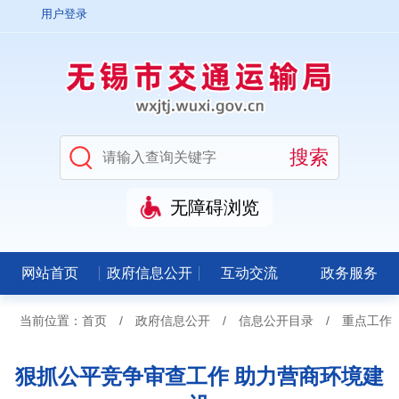
用户登录
无障碍浏览
网站首页
政府信息公开
互动交流
政务服务
当前位置：
首页
/
政府信息公开
/
信息公开目录
/
重点工作
狠抓公平竞争审查工作 助力营商环境建