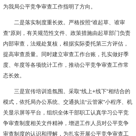
为我局公平竞争审查工作指明了方向。
二是落实制度重长效。严格按照“谁起草、谁审
查”原则，有关规范性文件、政策措施由起草部门负责
内部审查，法规处复核，根据实际委托第三方评估，
提高审查质量。同时建立审查工作台账，扎实做好季
度、年度等各项统计工作，推动公平竞争审查工作常
态长效。
三是宣传培训造氛围。采取“线上+线下”相结合的
模式，依托局办公系统、交通执法“云管家”小程序、机
关显示屏等平台，组织全体干部职工认真学习公平竞
争审查制度相关文件精神，增进工作人员对公平竞争
审查制度的认识和理解，为扎实开展公平竞争审查工