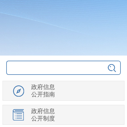
政府信息
公开指南
政府信息
公开制度