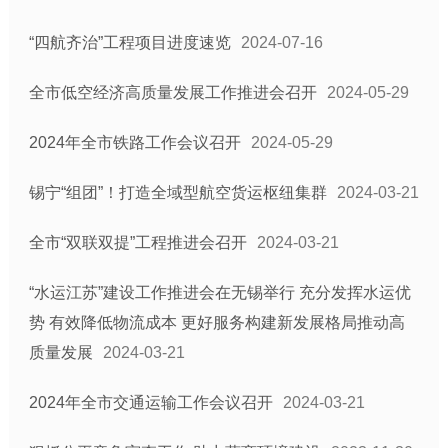
“四航齐治”工程项目进度速览
2024-07-16
全市低空经济高质量发展工作推进会召开
2024-05-29
2024年全市铁路工作会议召开
2024-05-29
锡宁“组团”！打造全域型航空货运枢纽集群
2024-03-21
全市“双联双提”工程推进会召开
2024-03-21
“水运江苏”建设工作推进会在无锡举行 充分发挥水运优
势 有效降低物流成本 更好服务构建新发展格局推动高
质量发展
2024-03-21
2024年全市交通运输工作会议召开
2024-03-21