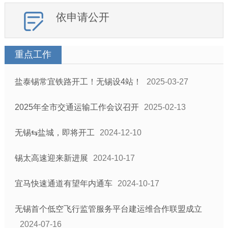
依申请公开
重点工作
盐泰锡常宜铁路开工！无锡设4站！
2025-03-27
2025年全市交通运输工作会议召开
2025-02-13
无锡⇆盐城，即将开工
2024-12-10
锡太高速迎来新进展
2024-10-17
宜马快速通道有望年内通车
2024-10-17
无锡首个低空飞行监管服务平台建运维合作联盟成立
2024-07-16