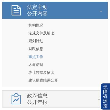
法定主动
公开内容
机构概况
法规文件及解读
规划计划
财政信息
重点工作
人事信息
统计数据及解读
建议提案结果公开
无
障
政府信息
碍
浏
公开年报
览