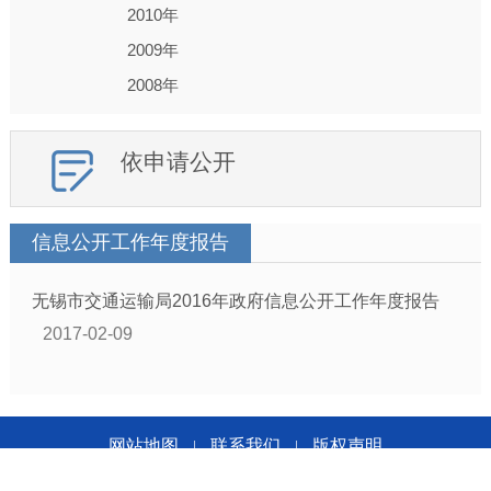
2010年
2009年
2008年
依申请公开
信息公开工作年度报告
无锡市交通运输局2016年政府信息公开工作年度报告
2017-02-09
网站地图
联系我们
版权声明
|
|
无锡市交通运输局版权所有 无锡市交通运输局主办