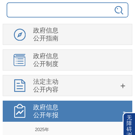
政府信息
公开指南
政府信息
公开制度
法定主动
公开内容
政府信息
公开年报
无
障
碍
2025年
浏