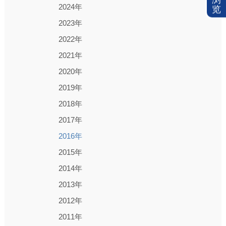
2024年
览
2023年
2022年
2021年
2020年
2019年
2018年
2017年
2016年
2015年
2014年
2013年
2012年
2011年