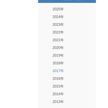
2025年
2024年
2023年
2022年
2021年
2020年
2019年
2018年
2017年
2016年
2015年
2014年
2013年