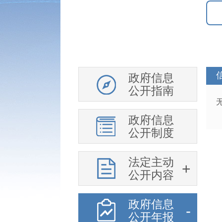
政府信息
公开指南
政府信息
公开制度
法定主动
公开内容
政府信息
公开年报