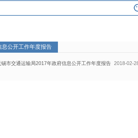
信息公开工作年度报告
无锡市交通运输局2017年政府信息公开工作年度报告
2018-02-2