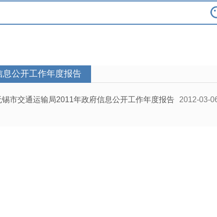
信息公开工作年度报告
无锡市交通运输局2011年政府信息公开工作年度报告
2012-03-0