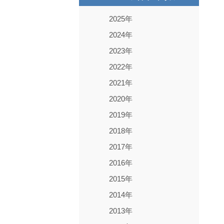
2025年
2024年
2023年
2022年
2021年
2020年
2019年
2018年
2017年
2016年
2015年
2014年
2013年