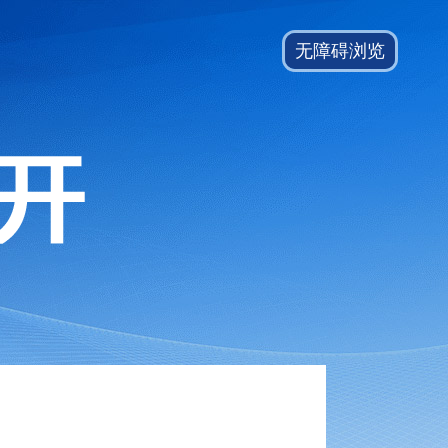
无障碍浏览