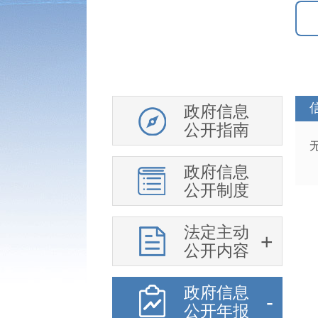
政府信息
公开指南
政府信息
公开制度
法定主动
公开内容
政府信息
公开年报