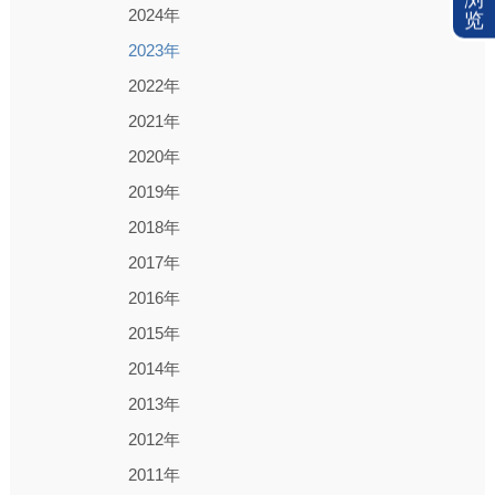
2024年
览
2023年
2022年
2021年
2020年
2019年
2018年
2017年
2016年
2015年
2014年
2013年
2012年
2011年