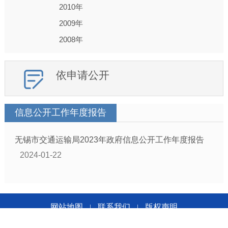
2010年
2009年
2008年
依申请公开
信息公开工作年度报告
无锡市交通运输局2023年政府信息公开工作年度报告
2024-01-22
网站地图
联系我们
版权声明
|
|
无锡市交通运输局版权所有 无锡市交通运输局主办