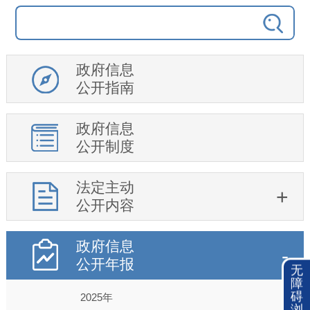
政府信息
公开指南
政府信息
公开制度
法定主动
公开内容
政府信息
公开年报
无
障
碍
2025年
浏