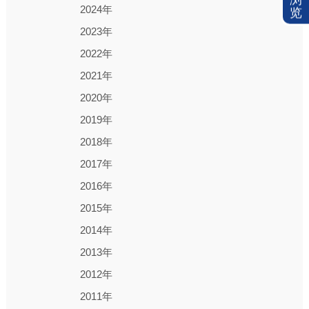
2024年
览
2023年
2022年
2021年
2020年
2019年
2018年
2017年
2016年
2015年
2014年
2013年
2012年
2011年