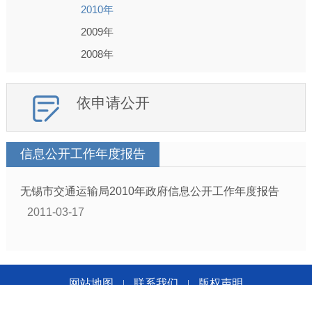
2010年
2009年
2008年
依申请公开
信息公开工作年度报告
无锡市交通运输局2010年政府信息公开工作年度报告
2011-03-17
网站地图
联系我们
版权声明
|
|
无锡市交通运输局版权所有 无锡市交通运输局主办