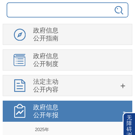
政府信息
公开指南
政府信息
公开制度
法定主动
公开内容
政府信息
公开年报
无
障
碍
2025年
浏