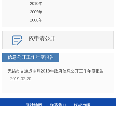
2010年
2009年
2008年
依申请公开
信息公开工作年度报告
无锡市交通运输局2018年政府信息公开工作年度报告
2019-02-20
网站地图
联系我们
版权声明
|
|
无锡市交通运输局版权所有 无锡市交通运输局主办