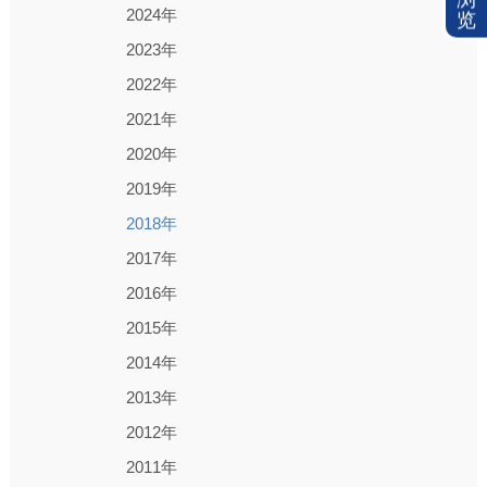
2024年
览
2023年
2022年
2021年
2020年
2019年
2018年
2017年
2016年
2015年
2014年
2013年
2012年
2011年