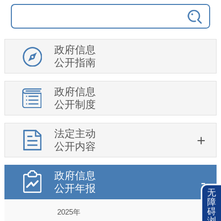
政府信息
公开指南
政府信息
公开制度
法定主动
公开内容
政府信息
公开年报
无
障
碍
2025年
浏