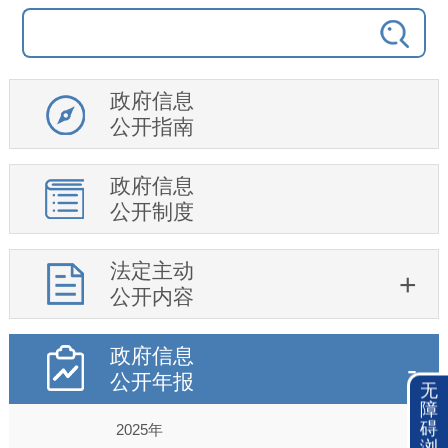
政府信息
公开指南
政府信息
公开制度
法定主动
公开内容
政府信息
公开年报
无
障
碍
2025年
浏