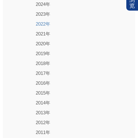
2024年
览
2023年
2022年
2021年
2020年
2019年
2018年
2017年
2016年
2015年
2014年
2013年
2012年
2011年