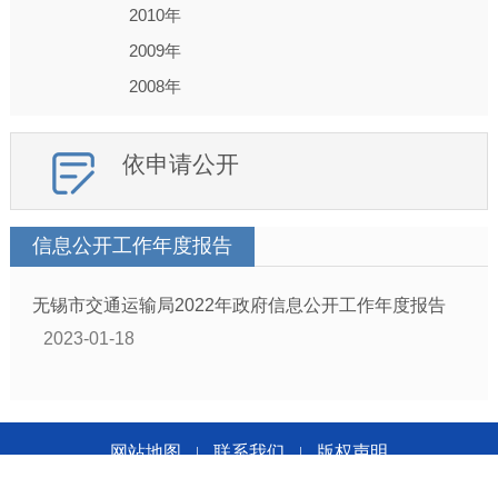
2010年
2009年
2008年
依申请公开
信息公开工作年度报告
无锡市交通运输局2022年政府信息公开工作年度报告
2023-01-18
网站地图
联系我们
版权声明
|
|
无锡市交通运输局版权所有 无锡市交通运输局主办