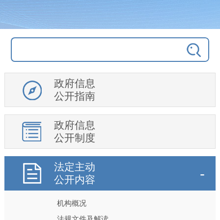
政府信息
公开指南
政府信息
公开制度
法定主动
公开内容
机构概况
法规文件及解读