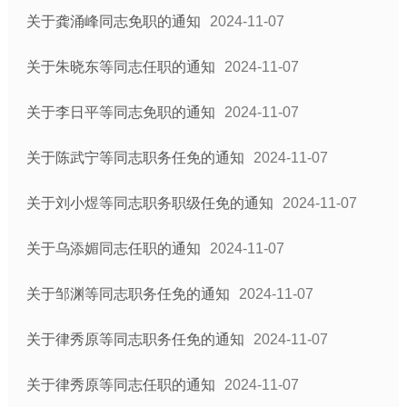
关于龚涌峰同志免职的通知
2024-11-07
关于朱晓东等同志任职的通知
2024-11-07
关于李日平等同志免职的通知
2024-11-07
关于陈武宁等同志职务任免的通知
2024-11-07
关于刘小煜等同志职务职级任免的通知
2024-11-07
关于乌添媚同志任职的通知
2024-11-07
关于邹渊等同志职务任免的通知
2024-11-07
关于律秀原等同志职务任免的通知
2024-11-07
关于律秀原等同志任职的通知
2024-11-07