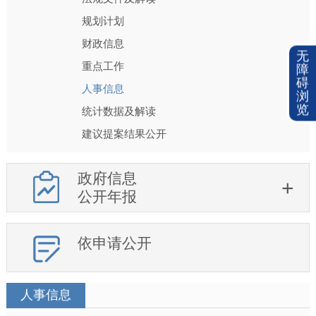
规划计划
财政信息
无
重点工作
障
碍
人事信息
浏
览
统计数据及解读
建议提案结果公开
政府信息
公开年报
依申请公开
人事信息