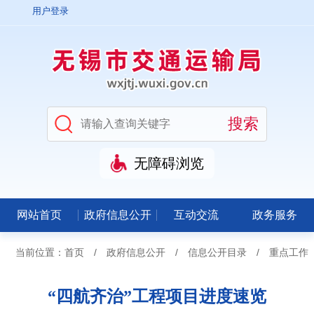
用户登录
无障碍浏览
网站首页
政府信息公开
互动交流
政务服务
当前位置：
首页
/
政府信息公开
/
信息公开目录
/
重点工作
“四航齐治”工程项目进度速览