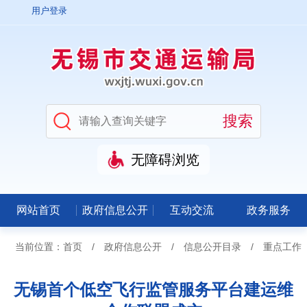
用户登录
无障碍浏览
网站首页
政府信息公开
互动交流
政务服务
当前位置：
首页
/
政府信息公开
/
信息公开目录
/
重点工作
无锡首个低空飞行监管服务平台建运维