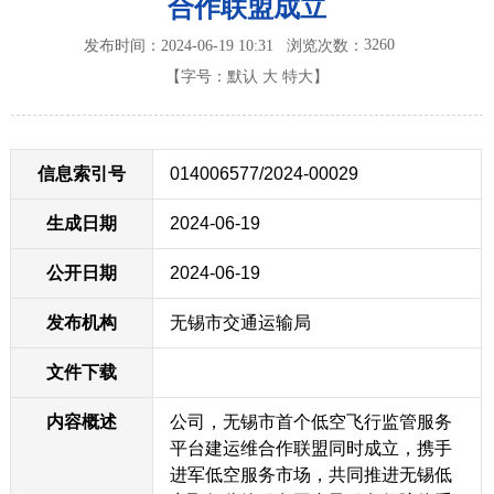
合作联盟成立
3260
发布时间：2024-06-19 10:31
浏览次数：
【字号：
默认
大
特大
】
信息索引号
014006577/2024-00029
生成日期
2024-06-19
公开日期
2024-06-19
发布机构
无锡市交通运输局
文件下载
内容概述
公司，无锡市首个低空飞行监管服务
平台建运维合作联盟同时成立，携手
进军低空服务市场，共同推进无锡低