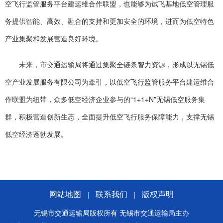
空飞行监管服务平台建运维合作联盟，也能够为试飞基地低空管理服
务提供智能、高效、融合的支持和更加安全的环境，进而为低空特色
产业集聚和发展营造良好环境。
未来，市交通运输局将通过集聚全链条智力资源，形成以无锡低
空产业发展服务有限公司为牵引，以低空飞行监管服务平台建运维合
作联盟为纽带，众多低空经济企业参与的“1+1+N”无锡低空服务集
群，积极营造创新生态，全面提升低空飞行服务保障能力，支撑无锡
低空经济蓬勃发展。
网站地图
联系我们
版权声明
|
|
无锡市交通运输局版权所有 无锡市交通运输局主办