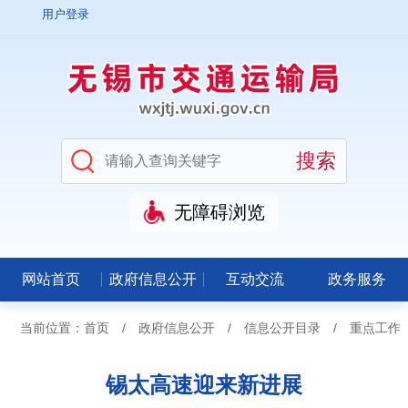
用户登录
无障碍浏览
网站首页
政府信息公开
互动交流
政务服务
当前位置：
首页
/
政府信息公开
/
信息公开目录
/
重点工作
锡太高速迎来新进展