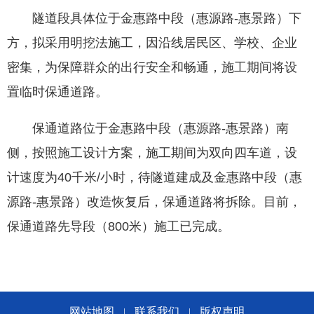
隧道段具体位于金惠路中段（惠源路-惠景路）下
方，拟采用明挖法施工，因沿线居民区、学校、企业
密集，为保障群众的出行安全和畅通，施工期间将设
置临时保通道路。
保通道路位于金惠路中段（惠源路-惠景路）南
侧，按照施工设计方案，施工期间为双向四车道，设
计速度为40千米/小时，待隧道建成及金惠路中段（惠
源路-惠景路）改造恢复后，保通道路将拆除。目前，
保通道路先导段（800米）施工已完成。
网站地图
联系我们
版权声明
|
|