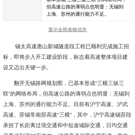
但高速公路的薄弱点也明显：无锡到
上海、苏州的通行能力不足。
显示全部表格信息
锡太高速惠山新城隧道段工程已顺利完成施工招
标，即将步入开工建设阶段，标志着高速整体项目建
设又迈出关键一步。
翻开无锡路网规划图，已基本形成“三横三纵三
联”的网络布局，但高速公路的薄弱点也明显：无锡到
上海、苏州的通行能力不足。目前有沪宁高速、沪武
高速、苏锡常南部高速“三横”，其中，沪宁高速锡苏段
承担了长距离过境交通和中短途城际交通，日均交通