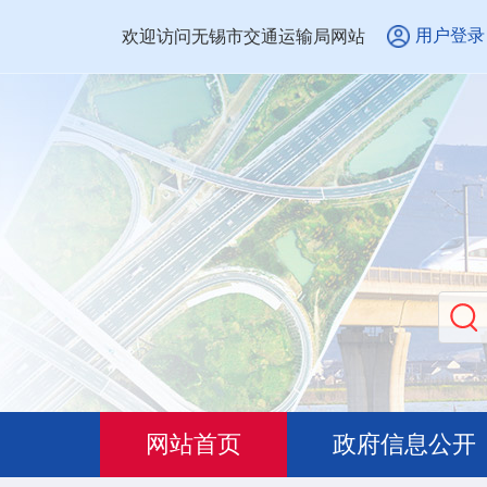
用户登录
欢迎访问无锡市交通运输局网站
网站首页
政府信息公开