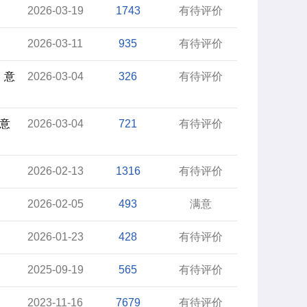
2026-03-19
1743
有待评价
2026-03-11
935
有待评价
》意
2026-03-04
326
有待评价
意
2026-03-04
721
有待评价
2026-02-13
1316
有待评价
2026-02-05
493
满意
2026-01-23
428
有待评价
2025-09-19
565
有待评价
2023-11-16
7679
有待评价