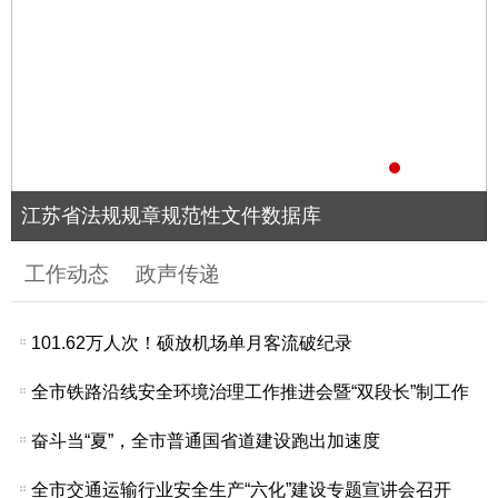
江苏省法规规章规范性文件数据库
工作动态
政声传递
101.62万人次！硕放机场单月客流破纪录
全市铁路沿线安全环境治理工作推进会暨“双段长”制工作
奋斗当“夏”，全市普通国省道建设跑出加速度
全市交通运输行业安全生产“六化”建设专题宣讲会召开