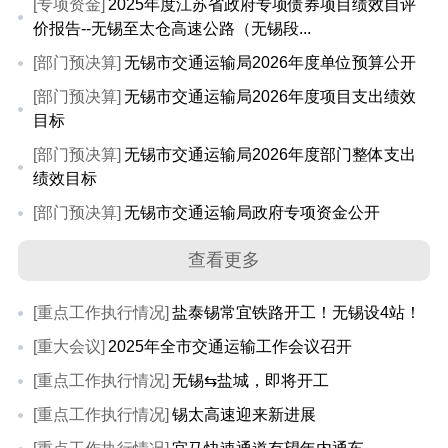
[专项资金]
2025年度江苏省政府专项债券项目绩效自评
价报告--无锡至太仓高速公路（无锡段...
[部门预决算]
无锡市交通运输局2026年度单位预算公开
[部门预决算]
无锡市交通运输局2026年度项目支出绩效
目标
[部门预决算]
无锡市交通运输局2026年度部门整体支出
绩效目标
[部门预决算]
无锡市交通运输局政府专项资金公开
查看更多
[重点工作执行情况]
盐泰锡常宜铁路开工！无锡设4站！
[重大会议]
2025年全市交通运输工作会议召开
[重点工作执行情况]
无锡⇆盐城，即将开工
[重点工作执行情况]
锡太高速迎来新进展