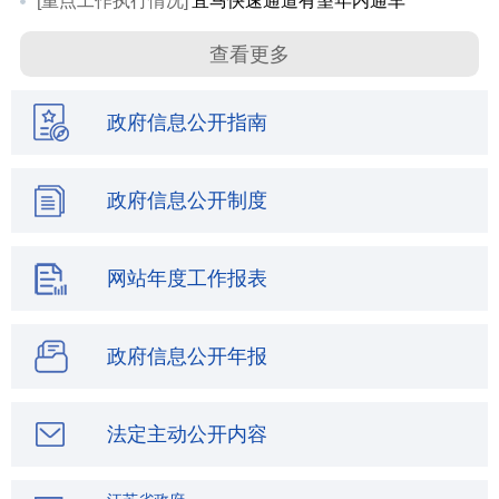
[重点工作执行情况]
宜马快速通道有望年内通车
查看更多
政府信息公开指南
政府信息公开制度
网站年度工作报表
政府信息公开年报
法定主动公开内容