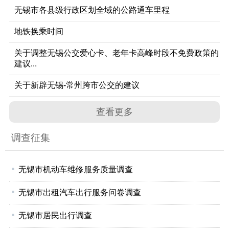
无锡市各县级行政区划全域的公路通车里程
地铁换乘时间
关于调整无锡公交爱心卡、老年卡高峰时段不免费政策的
建议...
关于新辟无锡-常州跨市公交的建议
查看更多
调查征集
无锡市机动车维修服务质量调查
无锡市出租汽车出行服务问卷调查
无锡市居民出行调查