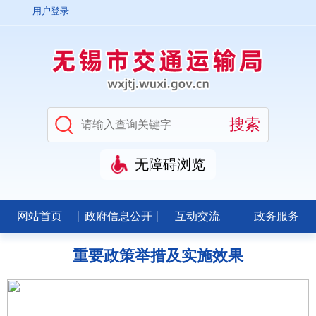
用户登录
无障碍浏览
网站首页
政府信息公开
互动交流
政务服务
重要政策举措及实施效果