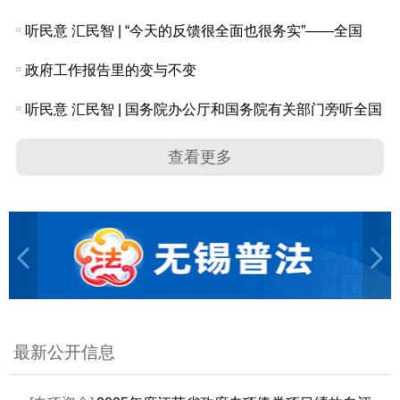
听民意 汇民智 | “今天的反馈很全面也很务实”——全国
政府工作报告里的变与不变
听民意 汇民智 | 国务院办公厅和国务院有关部门旁听全国
查看更多
最新公开信息