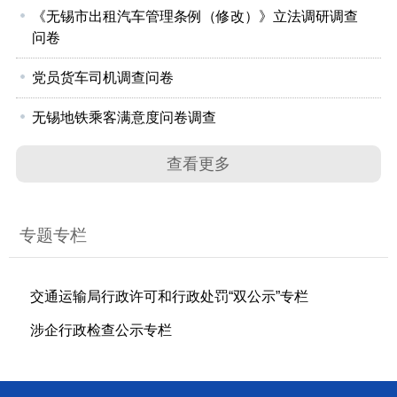
《无锡市出租汽车管理条例（修改）》立法调研调查
问卷
党员货车司机调查问卷
无锡地铁乘客满意度问卷调查
查看更多
专题专栏
交通运输局行政许可和行政处罚“双公示”专栏
涉企行政检查公示专栏