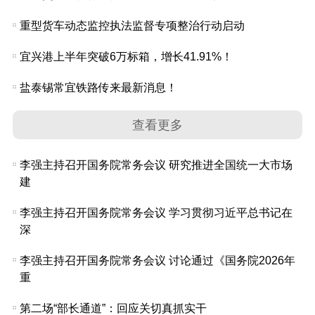
重型货车动态监控执法监督专项整治行动启动
宜兴港上半年突破6万标箱，增长41.91%！
盐泰锡常宜铁路传来最新消息！
查看更多
李强主持召开国务院常务会议 研究推进全国统一大市场
建
李强主持召开国务院常务会议 学习贯彻习近平总书记在
深
李强主持召开国务院常务会议 讨论通过《国务院2026年
重
第二场“部长通道”：回应关切真抓实干