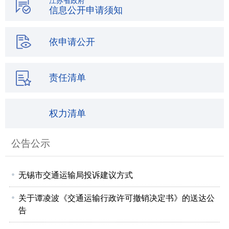
江苏省政府
信息公开申请须知
依申请公开
责任清单
权力清单
公告公示
无锡市交通运输局投诉建议方式
关于谭凌波《交通运输行政许可撤销决定书》的送达公
告