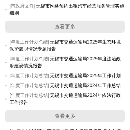
[市政府文件]
无锡市网络预约出租汽车经营服务管理实施
细则
查看更多
[年度工作计划总结]
无锡市交通运输局2025年生态环境
保护履职情况专题报告
[年度工作计划总结]
无锡市交通运输局2025年度法治政
府建设情况报告
[年度工作计划总结]
无锡市交通运输局2025年工作计划
[年度工作计划总结]
无锡市交通运输局2024年工作总结
[年度工作计划总结]
无锡市交通运输局2024年依法行政
工作报告
查看更多