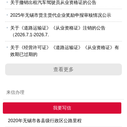
关于撤销出租汽车驾驶员从业资格证的公告
2025年无锡市货主货代企业奖励申报审核情况公示
关于《道路运输证》《从业资格证》注销的公告
（2026.7.1-2026.7.
关于《经营许可证》《道路运输证》《从业资格证》有
效期已过期的
查看更多
来信办理
我要写信
2020年无锡市各县级行政区公路里程